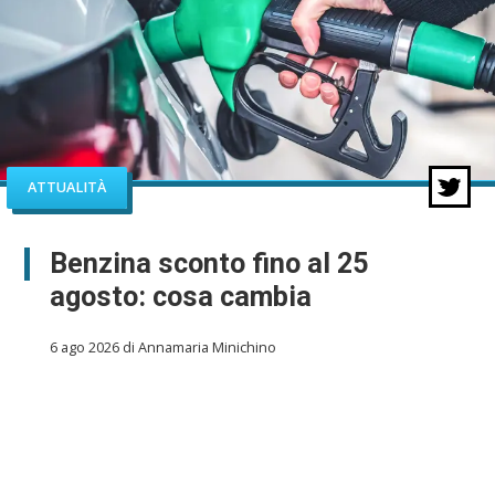
ATTUALITÀ
Benzina sconto fino al 25
agosto: cosa cambia
6 ago 2026 di Annamaria Minichino