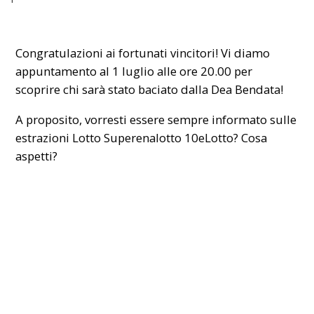
Congratulazioni ai fortunati vincitori! Vi diamo
appuntamento al 1 luglio alle ore 20.00 per
scoprire chi sarà stato baciato dalla Dea Bendata!
A proposito, vorresti essere sempre informato sulle
estrazioni Lotto Superenalotto 10eLotto? Cosa
aspetti?