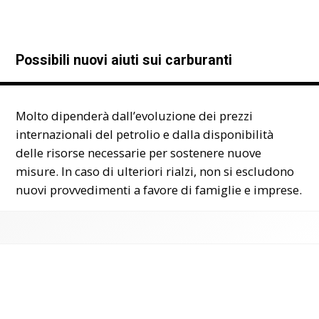
Possibili nuovi aiuti sui carburanti
Molto dipenderà dall’evoluzione dei prezzi
internazionali del petrolio e dalla disponibilità
delle risorse necessarie per sostenere nuove
misure. In caso di ulteriori rialzi, non si escludono
nuovi provvedimenti a favore di famiglie e imprese.