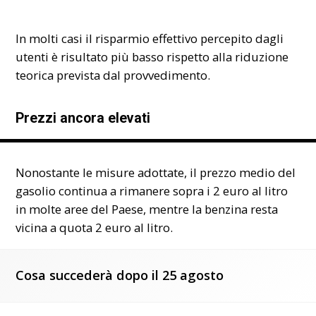
In molti casi il risparmio effettivo percepito dagli
utenti è risultato più basso rispetto alla riduzione
teorica prevista dal provvedimento.
Prezzi ancora elevati
Nonostante le misure adottate, il prezzo medio del
gasolio continua a rimanere sopra i 2 euro al litro
in molte aree del Paese, mentre la benzina resta
vicina a quota 2 euro al litro.
Cosa succederà dopo il 25 agosto