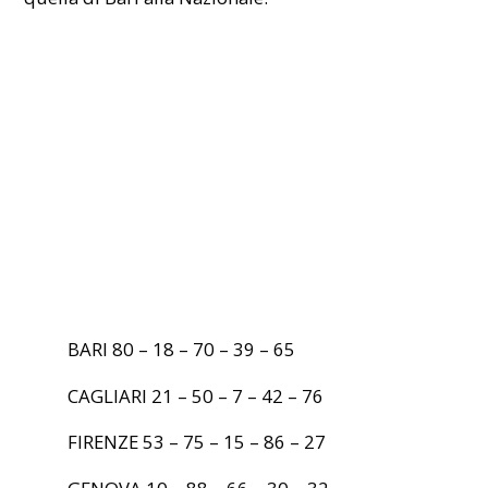
BARI 80 – 18 – 70 – 39 – 65
CAGLIARI 21 – 50 – 7 – 42 – 76
FIRENZE 53 – 75 – 15 – 86 – 27