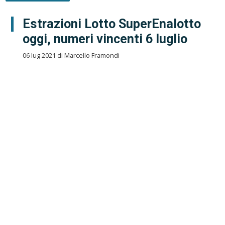
Estrazioni Lotto SuperEnalotto
oggi, numeri vincenti 6 luglio
06 lug 2021 di Marcello Framondi