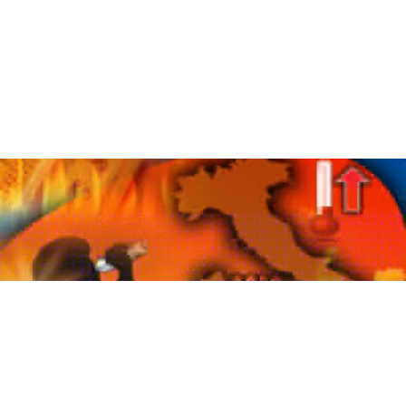
ATTUALITÀ