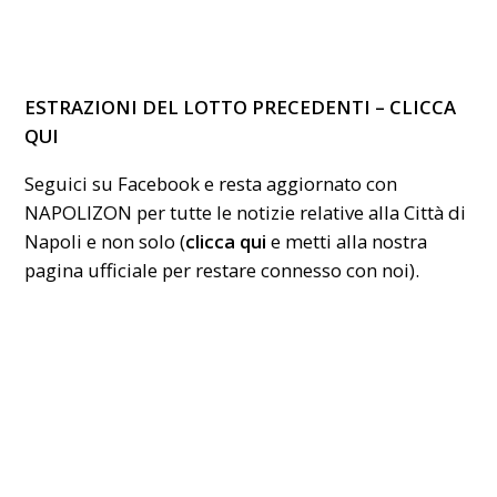
ESTRAZIONI DEL LOTTO PRECEDENTI –
CLICCA
QUI
Seguici su Facebook e resta aggiornato con
NAPOLIZON per tutte le notizie relative alla Città di
Napoli e non solo (
clicca qui
e metti alla nostra
pagina ufficiale per restare connesso con noi).