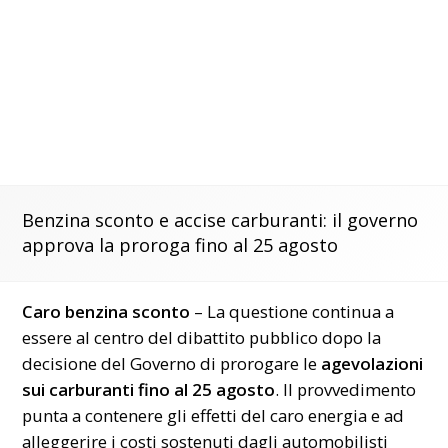
Benzina sconto e accise carburanti: il governo
approva la proroga fino al 25 agosto
Caro benzina sconto
– La questione continua a
essere al centro del dibattito pubblico dopo la
decisione del Governo di prorogare le
agevolazioni
sui carburanti fino al 25 agosto
. Il provvedimento
punta a contenere gli effetti del caro energia e ad
alleggerire i costi sostenuti dagli automobilisti