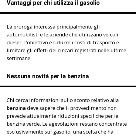
Vantaggi per chi utilizza il gasolio
La proroga interessa principalmente gli
automobilisti e le aziende che utilizzano veicoli
diesel. L’obiettivo è ridurre i costi di trasporto e
limitare gli effetti dei rincari registrati nelle ultime
settimane.
Nessuna novità per la benzina
Chi cerca informazioni sullo sconto relativo alla
benzina
deve sapere che il provvedimento non
prevede attualmente riduzioni specifiche per la
benzina verde. Le agevolazioni restano concentrate
esclusivamente sul gasolio, una scelta che ha