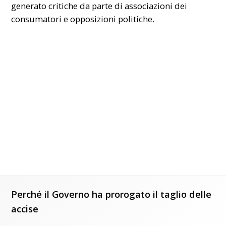
generato critiche da parte di associazioni dei
consumatori e opposizioni politiche.
Perché il Governo ha prorogato il taglio delle
accise