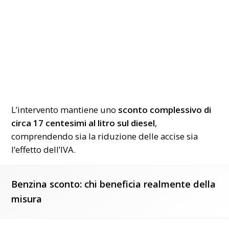
L’intervento mantiene uno
sconto complessivo di
circa 17 centesimi al litro sul diesel
,
comprendendo sia la riduzione delle accise sia
l’effetto dell’IVA.
Benzina sconto: chi beneficia realmente della
misura