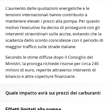
L’aumento delle quotazioni energetiche e le
tensioni internazionali hanno contribuito a
mantenere elevati i prezzi alla pompa. Per questo
motivo l’esecutivo ha deciso di proseguire con gli
interventi straordinari sulle accise, evitando che la
scadenza dello sconto coincidesse con il periodo di
maggior traffico sulle strade italiane.
Secondo le stime diffuse dopo il Consiglio dei
Ministri, la proroga richiede risorse per circa 245
milioni di euro, reperite attraverso interventi di
bilancio e altre coperture finanziarie.
Quale impatto avrà sui prezzi dei carburanti
Effetti limitati alla pompa