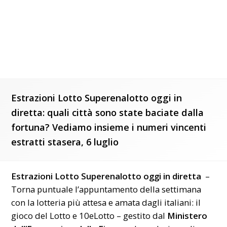
Estrazioni Lotto Superenalotto oggi in
diretta: quali città sono state baciate dalla
fortuna? Vediamo insieme i numeri vincenti
estratti stasera, 6 luglio
Estrazioni Lotto
Superenalotto
oggi
in diretta
–
Torna puntuale l’appuntamento della settimana
con la lotteria più attesa e amata dagli italiani: il
gioco del Lotto e 10eLotto – gestito dal
Ministero