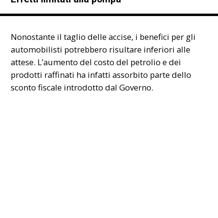
Nonostante il taglio delle accise, i benefici per gli
automobilisti potrebbero risultare inferiori alle
attese. L’aumento del costo del petrolio e dei
prodotti raffinati ha infatti assorbito parte dello
sconto fiscale introdotto dal Governo.