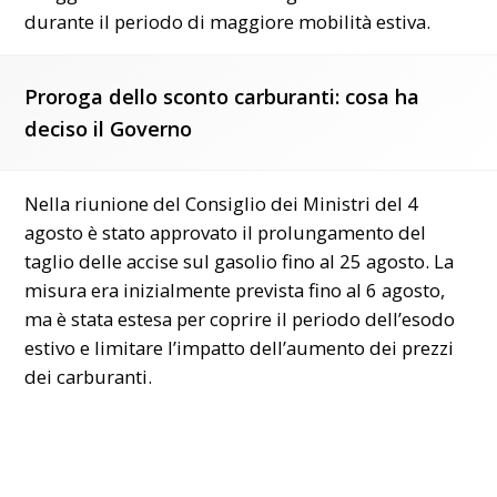
durante il periodo di maggiore mobilità estiva.
Proroga dello sconto carburanti: cosa ha
deciso il Governo
Nella riunione del Consiglio dei Ministri del 4
agosto è stato approvato il prolungamento del
taglio delle accise sul gasolio fino al 25 agosto. La
misura era inizialmente prevista fino al 6 agosto,
ma è stata estesa per coprire il periodo dell’esodo
estivo e limitare l’impatto dell’aumento dei
prezzi
dei carburanti.