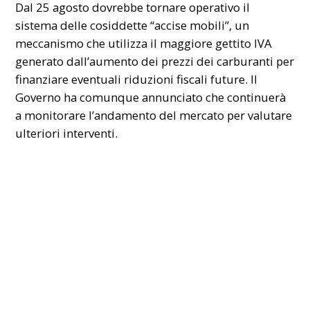
Dal 25 agosto dovrebbe tornare operativo il
sistema delle cosiddette “accise mobili”, un
meccanismo che utilizza il maggiore gettito IVA
generato dall’aumento dei prezzi dei carburanti per
finanziare eventuali riduzioni fiscali future. Il
Governo ha comunque annunciato che continuerà
a monitorare l’andamento del mercato per valutare
ulteriori interventi.