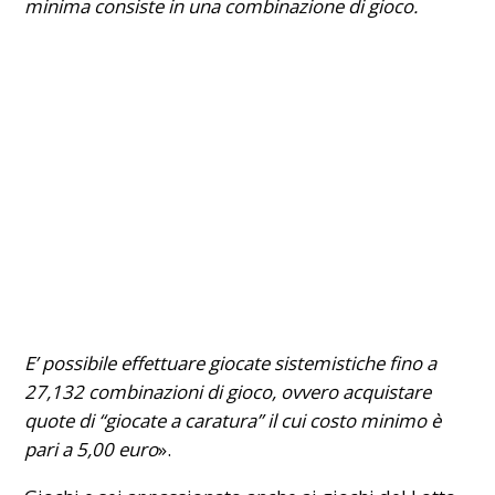
minima consiste in una combinazione di gioco.
E’ possibile effettuare giocate sistemistiche fino a
27,132 combinazioni di gioco, ovvero acquistare
quote di “giocate a caratura” il cui costo minimo è
pari a 5,00 euro
».