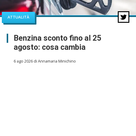
ATTUALITÀ
Benzina sconto fino al 25
agosto: cosa cambia
6 ago 2026 di Annamaria Minichino