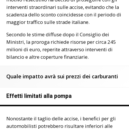
interventi straordinari sulle accise, evitando che la
scadenza dello sconto coincidesse con il periodo di
maggior traffico sulle strade italiane.
Secondo le stime diffuse dopo il Consiglio dei
Ministri, la proroga richiede risorse per circa 245
milioni di euro, reperite attraverso interventi di
bilancio e altre coperture finanziarie.
Quale impatto avrà sui prezzi dei carburanti
Effetti limitati alla pompa
Nonostante il taglio delle accise, i benefici per gli
automobilisti potrebbero risultare inferiori alle