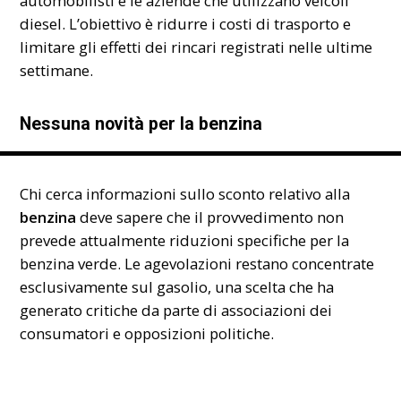
automobilisti e le aziende che utilizzano veicoli
diesel. L’obiettivo è ridurre i costi di trasporto e
limitare gli effetti dei rincari registrati nelle ultime
settimane.
Nessuna novità per la benzina
Chi cerca informazioni sullo sconto relativo alla
benzina
deve sapere che il provvedimento non
prevede attualmente riduzioni specifiche per la
benzina verde. Le agevolazioni restano concentrate
esclusivamente sul gasolio, una scelta che ha
generato critiche da parte di associazioni dei
consumatori e opposizioni politiche.