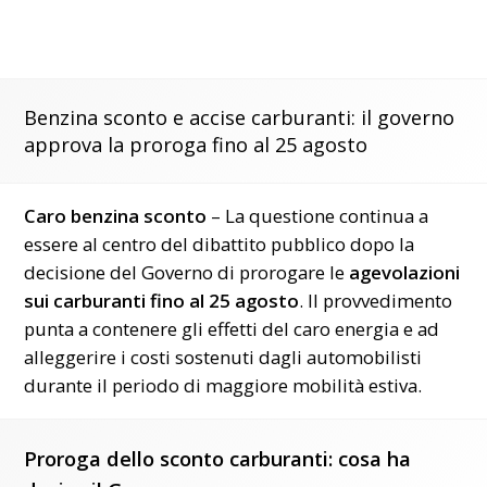
Benzina sconto e accise carburanti: il governo
approva la proroga fino al 25 agosto
Caro benzina sconto
– La questione continua a
essere al centro del dibattito pubblico dopo la
decisione del Governo di prorogare le
agevolazioni
sui carburanti fino al 25 agosto
. Il provvedimento
punta a contenere gli effetti del caro energia e ad
alleggerire i costi sostenuti dagli automobilisti
durante il periodo di maggiore mobilità estiva.
Proroga dello sconto carburanti: cosa ha