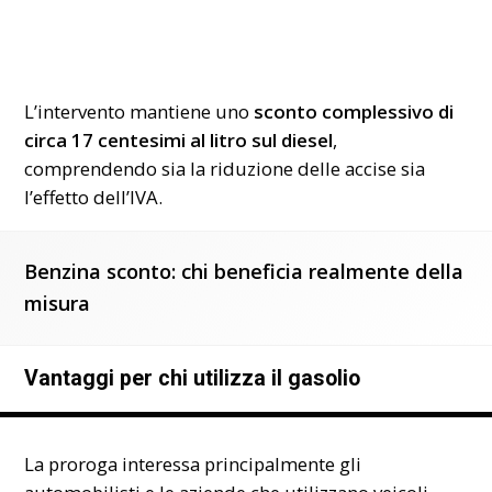
L’intervento mantiene uno
sconto complessivo di
circa 17 centesimi al litro sul diesel
,
comprendendo sia la riduzione delle accise sia
l’effetto dell’IVA.
Benzina sconto: chi beneficia realmente della
misura
Vantaggi per chi utilizza il gasolio
La proroga interessa principalmente gli