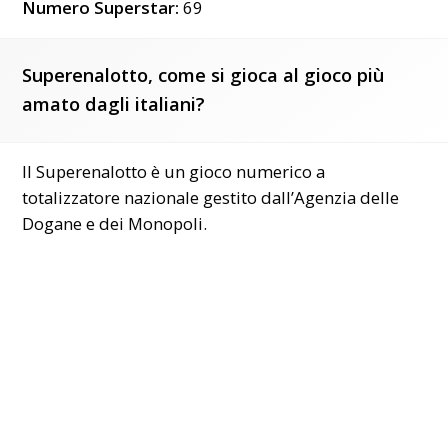
Numero Superstar:
69
Superenalotto, come si gioca al gioco più
amato dagli italiani?
Il Superenalotto è un gioco numerico a
totalizzatore nazionale gestito dall’Agenzia delle
Dogane e dei Monopoli.