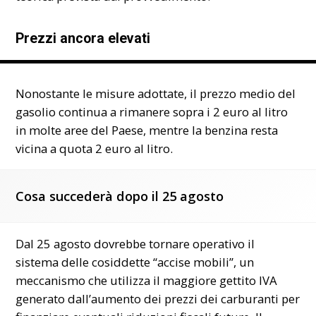
Prezzi ancora elevati
Nonostante le misure adottate, il prezzo medio del
gasolio continua a rimanere sopra i 2 euro al litro
in molte aree del Paese, mentre la benzina resta
vicina a quota 2 euro al litro.
Cosa succederà dopo il 25 agosto
Dal 25 agosto dovrebbe tornare operativo il
sistema delle cosiddette “accise mobili”, un
meccanismo che utilizza il maggiore gettito IVA
generato dall’aumento dei prezzi dei carburanti per