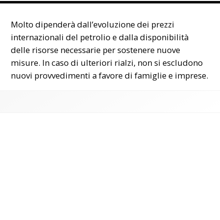
Molto dipenderà dall’evoluzione dei prezzi
internazionali del petrolio e dalla disponibilità
delle risorse necessarie per sostenere nuove
misure. In caso di ulteriori rialzi, non si escludono
nuovi provvedimenti a favore di famiglie e imprese.