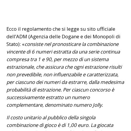
Ecco il regolamento che si legge su sito ufficiale
dell’
ADM
(Agenzia delle Dogane e dei Monopoli di
Stato): «
consiste nel pronosticare la combinazione
vincente di 6 numeri estratta da una serie continua
compresa tra 1 e 90, per mezzo di un sistema
estrazionale, che assicura che ogni estrazione risulti
non prevedibile, non influenzabile e caratterizzata,
per ciascuno dei numeri da estrarre, dalla medesima
probabilità di estrazione. Per ciascun concorso è
successivamente estratto un numero
complementare, denominato numero Jolly.
Il costo unitario al pubblico della singola
combinazione di gioco è di 1,00 euro. La giocata