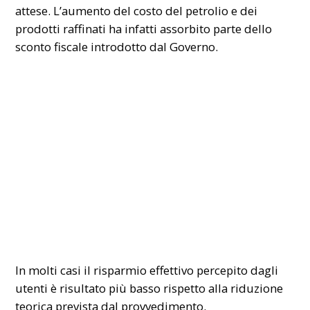
attese. L’aumento del costo del petrolio e dei
prodotti raffinati ha infatti assorbito parte dello
sconto fiscale introdotto dal Governo.
In molti casi il risparmio effettivo percepito dagli
utenti è risultato più basso rispetto alla riduzione
teorica prevista dal provvedimento.