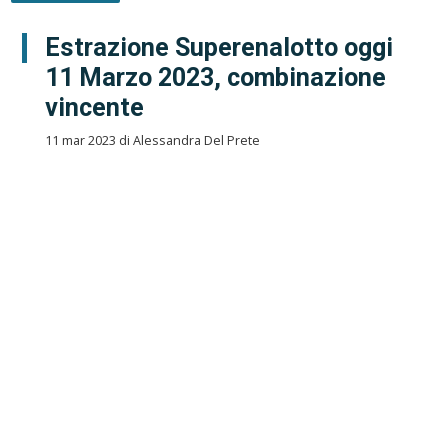
Estrazione Superenalotto oggi
11 Marzo 2023, combinazione
vincente
11 mar 2023 di Alessandra Del Prete