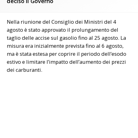
deciso il Governo
Nella riunione del Consiglio dei Ministri del 4
agosto è stato approvato il prolungamento del
taglio delle accise sul gasolio fino al 25 agosto. La
misura era inizialmente prevista fino al 6 agosto,
ma è stata estesa per coprire il periodo dell’esodo
estivo e limitare l’impatto dell’aumento dei
prezzi
dei carburanti.