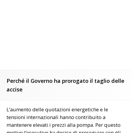
Perché il Governo ha prorogato il taglio delle
accise
L’aumento delle quotazioni energetiche e le
tensioni internazionali hanno contribuito a
mantenere elevati i prezzi alla pompa. Per questo
motivo l’esecutivo ha deciso di proseguire con gli