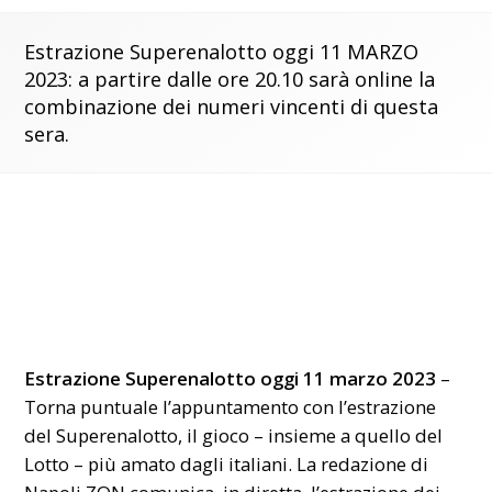
Estrazione Superenalotto oggi 11 MARZO
2023: a partire dalle ore 20.10 sarà online la
combinazione dei numeri vincenti di questa
sera.
Estrazione Superenalotto oggi 11 marzo 2023
–
Torna puntuale l’appuntamento con l’estrazione
del Superenalotto, il gioco – insieme a quello del
Lotto – più amato dagli italiani. La redazione di