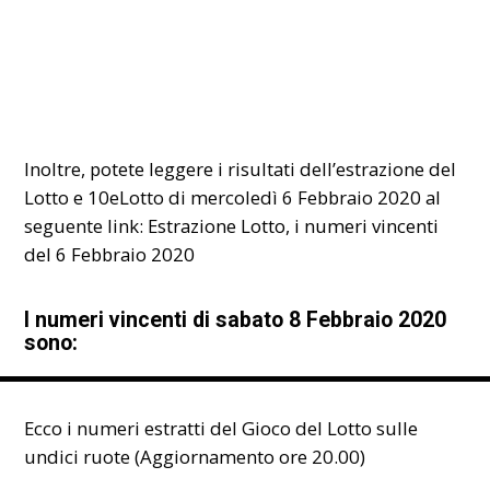
Inoltre, potete leggere i risultati dell’estrazione del
Lotto e 10eLotto di mercoledì 6 Febbraio 2020 al
seguente link:
Estrazione Lotto, i numeri vincenti
del 6 Febbraio 2020
I numeri vincenti di sabato 8 Febbraio 2020
sono:
Ecco i numeri estratti del Gioco del Lotto sulle
undici ruote (Aggiornamento ore 20.00)