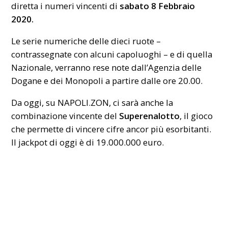
diretta i numeri vincenti di
sabato 8 Febbraio
2020.
Le serie numeriche delle dieci ruote –
contrassegnate con alcuni capoluoghi – e di quella
Nazionale, verranno rese note dall’Agenzia delle
Dogane e dei Monopoli a partire dalle ore 20.00.
Da oggi, su NAPOLI.ZON, ci sarà anche la
combinazione vincente del
Superenalotto
, il gioco
che permette di vincere cifre ancor più esorbitanti.
Il jackpot di oggi è di 19.000.000 euro.