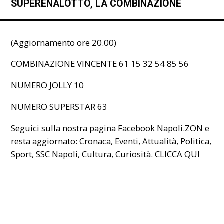
SUPERENALOTTO, LA COMBINAZIONE
(Aggiornamento ore 20.00)
COMBINAZIONE VINCENTE 61 15 32 54 85 56
NUMERO JOLLY 10
NUMERO SUPERSTAR 63
Seguici sulla nostra pagina Facebook Napoli.ZON e
resta aggiornato: Cronaca, Eventi, Attualità, Politica,
Sport, SSC Napoli, Cultura, Curiosità.
CLICCA QUI