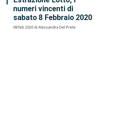
numeri vincenti di
sabato 8 Febbraio 2020
08 feb 2020 di Alessandra Del Prete