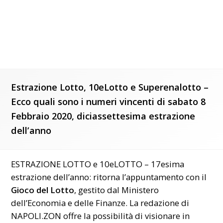
Estrazione Lotto, 10eLotto e Superenalotto –
Ecco quali sono i numeri vincenti di sabato 8
Febbraio 2020, diciassettesima estrazione
dell’anno
ESTRAZIONE LOTTO e 10eLOTTO – 17esima
estrazione dell’anno: ritorna l’appuntamento con il
Gioco del Lotto
, gestito dal
Ministero
dell’Economia e delle Finanze. La redazione di
NAPOLI.ZON offre la possibilità di visionare in