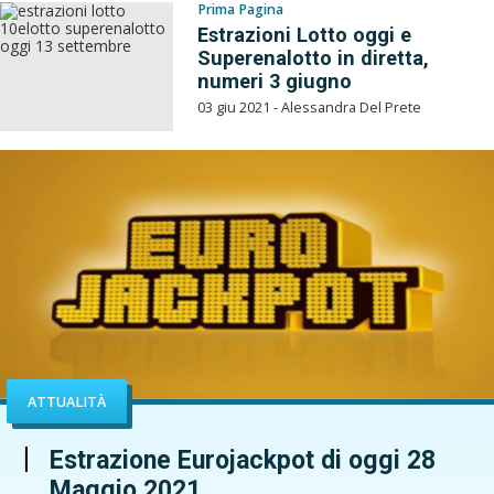
Prima Pagina
Estrazioni Lotto oggi e
Superenalotto in diretta,
numeri 3 giugno
03 giu 2021 - Alessandra Del Prete
ATTUALITÀ
Estrazione Eurojackpot di oggi 28
Maggio 2021