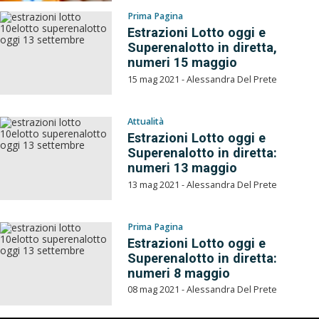
Prima Pagina
Estrazioni Lotto oggi e
Superenalotto in diretta,
numeri 15 maggio
15 mag 2021 - Alessandra Del Prete
Attualità
Estrazioni Lotto oggi e
Superenalotto in diretta:
numeri 13 maggio
13 mag 2021 - Alessandra Del Prete
Prima Pagina
Estrazioni Lotto oggi e
Superenalotto in diretta:
numeri 8 maggio
08 mag 2021 - Alessandra Del Prete