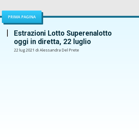
PRIMA PAGINA
Estrazioni Lotto Superenalotto
oggi in diretta, 22 luglio
22 lug 2021 di Alessandra Del Prete