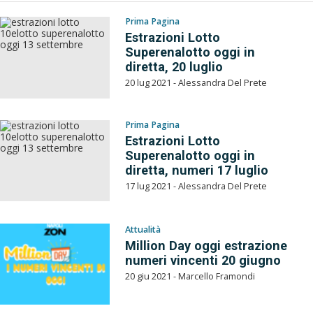
Prima Pagina
Estrazioni Lotto
Superenalotto oggi in
diretta, 20 luglio
20 lug 2021 - Alessandra Del Prete
Prima Pagina
Estrazioni Lotto
Superenalotto oggi in
diretta, numeri 17 luglio
17 lug 2021 - Alessandra Del Prete
Attualità
Million Day oggi estrazione
numeri vincenti 20 giugno
20 giu 2021 - Marcello Framondi