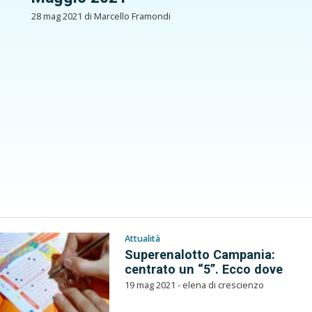
28 mag 2021 di Marcello Framondi
Attualità
Superenalotto Campania:
centrato un “5”. Ecco dove
19 mag 2021 - elena di crescienzo