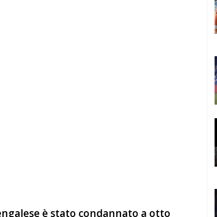
bengalese è stato condannato a otto