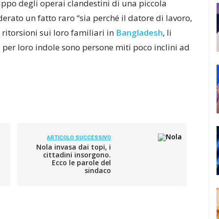
ppo degli operai clandestini di una piccola
derato un fatto raro “sia perché il datore di lavoro,
ritorsioni sui loro familiari in
Bangladesh
, li
 per loro indole sono persone miti poco inclini ad
ARTICOLO SUCCESSIVO
Nola invasa dai topi, i
cittadini insorgono.
Ecco le parole del
sindaco