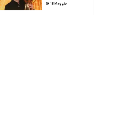
18 Maggio