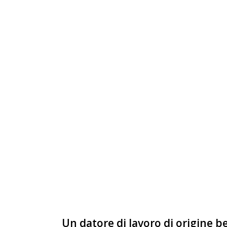
Un datore di lavoro di origine 