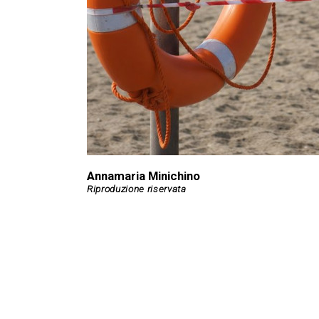
Annamaria Minichino