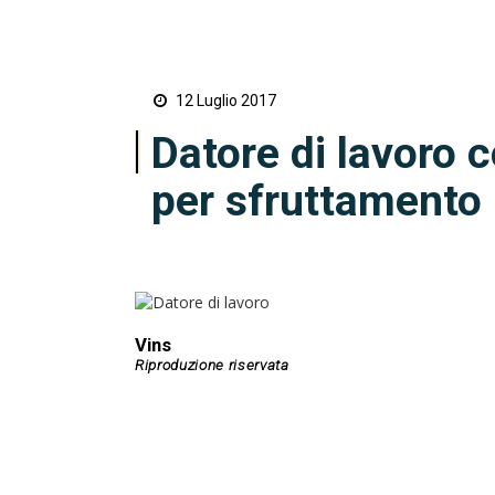
12 Luglio 2017
Datore di lavoro 
per sfruttamento 
Vins