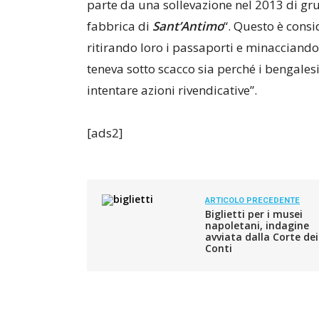
parte da una sollevazione nel 2013 di gru
fabbrica di
Sant’Antimo
“. Questo è consi
ritirando loro i passaporti e minacciando 
teneva sotto scacco sia perché i bengalesi
intentare azioni rivendicative”.
[ads2]
ARTICOLO PRECEDENTE
Biglietti per i musei
napoletani, indagine
avviata dalla Corte dei
Conti