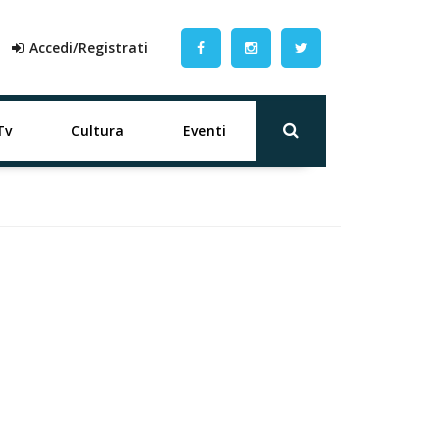
Accedi/Registrati
Tv
Cultura
Eventi