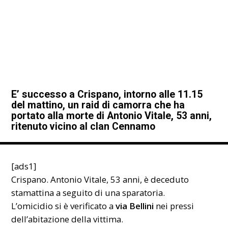
E’ successo a Crispano, intorno alle 11.15
del mattino, un raid di camorra che ha
portato alla morte di Antonio Vitale, 53 anni,
ritenuto vicino al clan Cennamo
[ads1]
Crispano. Antonio Vitale, 53 anni, è deceduto
stamattina a seguito di una
sparatoria
.
L’omicidio si è verificato a
via Bellini
nei pressi
dell’abitazione della vittima.