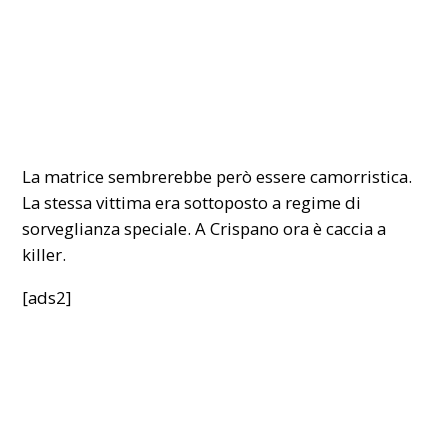
La matrice sembrerebbe però essere camorristica.
La stessa vittima era sottoposto a regime di
sorveglianza speciale. A Crispano ora è caccia a
killer.
[ads2]