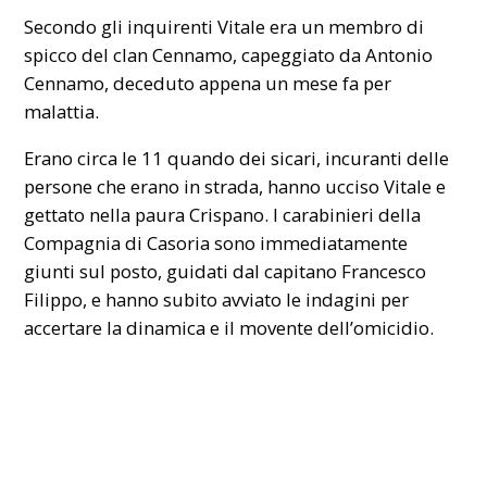
Secondo gli inquirenti Vitale era un membro di
spicco del clan Cennamo, capeggiato da Antonio
Cennamo, deceduto appena un mese fa per
malattia.
Erano circa le 11 quando dei sicari, incuranti delle
persone che erano in strada, hanno ucciso Vitale e
gettato nella paura Crispano. I carabinieri della
Compagnia di Casoria sono immediatamente
giunti sul posto, guidati dal capitano Francesco
Filippo, e hanno subito avviato le indagini per
accertare la dinamica e il movente dell’omicidio.