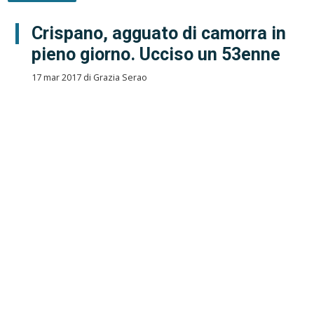
Crispano, agguato di camorra in
pieno giorno. Ucciso un 53enne
17 mar 2017 di Grazia Serao