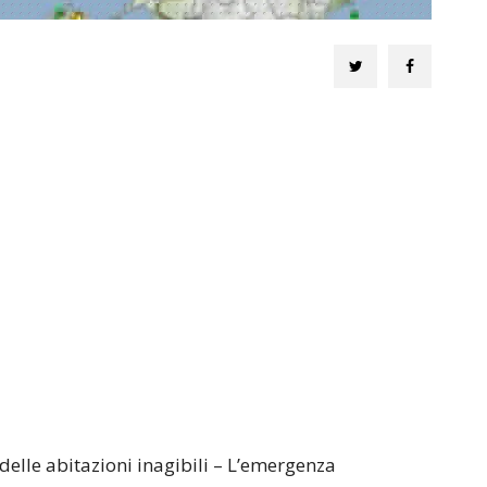
delle abitazioni inagibili – L’emergenza