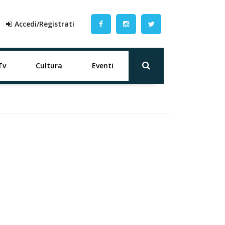
Accedi/Registrati
Tv
Cultura
Eventi