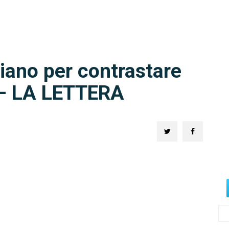
iano per contrastare
– LA LETTERA