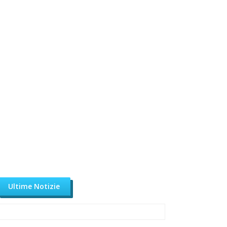
Ultime Notizie