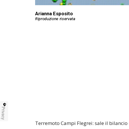
Arianna Esposito
Privacy
Terremoto Campi Flegrei: sale il bilancio 