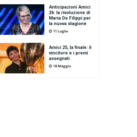
Anticipazioni Amici
26: la rivoluzione di
Maria De Filippi per
la nuova stagione
11 Luglio
Amici 25, la finale: il
vincitore e i premi
assegnati
18 Maggio