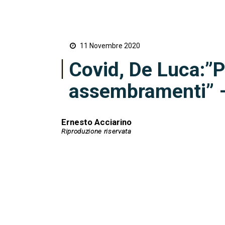
11 Novembre 2020
Covid, De Luca:”P
assembramenti” 
Ernesto Acciarino