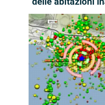
delle abitazioni in