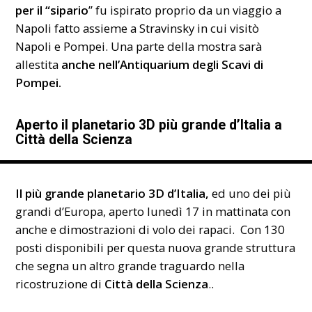
per il “sipario
” fu ispirato proprio da un viaggio a
Napoli fatto assieme a Stravinsky in cui visitò
Napoli e Pompei. Una parte della mostra sarà
allestita
anche nell’Antiquarium degli Scavi di
Pompei.
Aperto il planetario 3D più grande d’Italia a
Città della Scienza
Il più grande planetario 3D d’Italia,
ed uno dei più
grandi d’Europa, aperto lunedì 17 in mattinata con
anche e dimostrazioni di volo dei rapaci. Con 130
posti disponibili per questa nuova grande struttura
che segna un altro grande traguardo nella
ricostruzione di
Città della Scienza
..