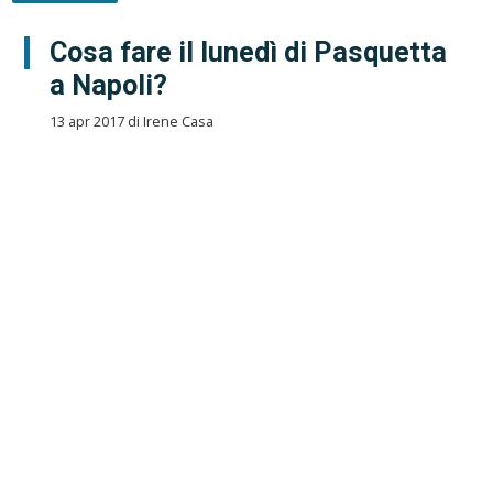
Cosa fare il lunedì di Pasquetta
a Napoli?
13 apr 2017 di Irene Casa