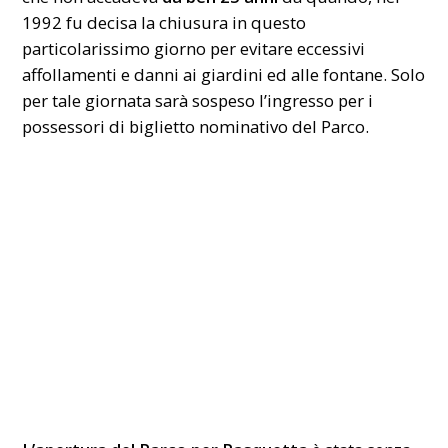
1992 fu decisa la chiusura in questo
particolarissimo giorno per evitare eccessivi
affollamenti e danni ai giardini ed alle fontane. Solo
per tale giornata sarà sospeso l’ingresso per i
possessori di biglietto nominativo del Parco.