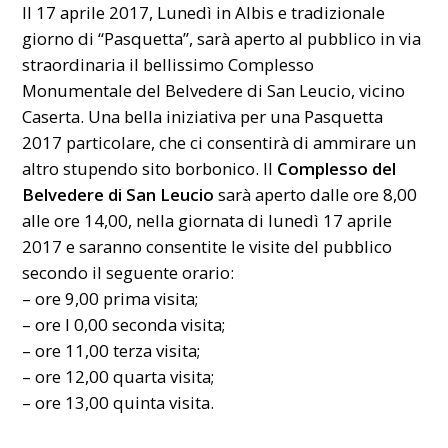
Il 17 aprile 2017, Lunedì in Albis e tradizionale
giorno di “Pasquetta”, sarà aperto al pubblico in via
straordinaria il bellissimo Complesso
Monumentale del Belvedere di San Leucio, vicino
Caserta. Una bella iniziativa per una Pasquetta
2017 particolare, che ci consentirà di ammirare un
altro stupendo sito borbonico. Il
Complesso del
Belvedere di San Leucio
sarà aperto dalle ore 8,00
alle ore 14,00, nella giornata di lunedì 17 aprile
2017 e saranno consentite le visite del pubblico
secondo il seguente orario:
– ore 9,00 prima visita;
– ore l 0,00 seconda visita;
– ore 11,00 terza visita;
– ore 12,00 quarta visita;
– ore 13,00 quinta visita.