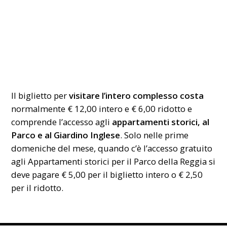
Il biglietto per
visitare l’intero complesso costa
normalmente € 12,00 intero e € 6,00 ridotto e
comprende l’accesso agli
appartamenti storici, al
Parco e al Giardino Inglese
. Solo nelle prime
domeniche del mese, quando c’è l’accesso gratuito
agli Appartamenti storici per il Parco della Reggia si
deve pagare € 5,00 per il biglietto intero o € 2,50
per il ridotto.