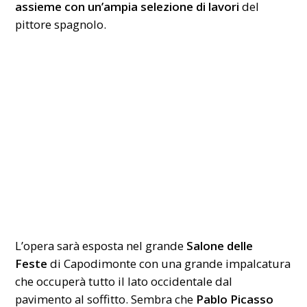
assieme con un’ampia selezione di lavori
del
pittore spagnolo.
L’opera sarà esposta nel grande
Salone delle
Feste
di Capodimonte con una grande impalcatura
che occuperà tutto il lato occidentale dal
pavimento al soffitto. Sembra che
Pablo Picasso