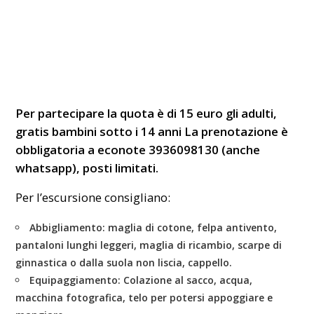
Per partecipare la quota è di 15 euro gli adulti,
gratis bambini sotto i 14 anni La prenotazione è
obbligatoria a econote 3936098130 (anche
whatsapp), posti limitati.
Per l’escursione consigliano:
Abbigliamento
: maglia di cotone, felpa antivento,
pantaloni lunghi leggeri, maglia di ricambio, scarpe di
ginnastica o dalla suola non liscia, cappello.
Equipaggiamento:
Colazione al sacco, acqua,
macchina fotografica, telo per potersi appoggiare e