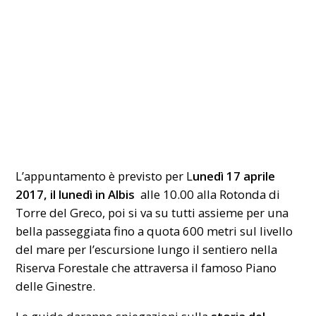
L’appuntamento è previsto per L
unedì 17 aprile
2017, il lunedì in Albis
alle 10.00 alla Rotonda di
Torre del Greco, poi si va su tutti assieme per una
bella passeggiata fino a quota 600 metri sul livello
del mare per l’escursione lungo il sentiero nella
Riserva Forestale che attraversa il famoso Piano
delle Ginestre.