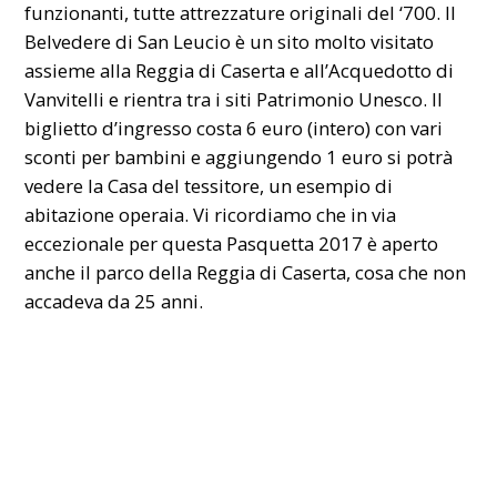
funzionanti, tutte attrezzature originali del ‘700. Il
Belvedere di San Leucio è un sito molto visitato
assieme alla Reggia di Caserta e all’Acquedotto di
Vanvitelli e rientra tra i siti Patrimonio Unesco. Il
biglietto d’ingresso costa 6 euro (intero) con vari
sconti per bambini e aggiungendo 1 euro si potrà
vedere la Casa del tessitore, un esempio di
abitazione operaia. Vi ricordiamo che in via
eccezionale per questa Pasquetta 2017 è aperto
anche il parco della Reggia di Caserta, cosa che non
accadeva da 25 anni.