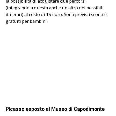
la possibilità di acquistare due percorsi
(integrando a questa anche un altro dei possibili
itinerari) al costo di 15 euro. Sono previsti sconti e
gratuiti per bambini.
Picasso esposto al Museo di Capodimonte