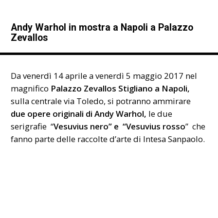
Andy Warhol in mostra a Napoli a Palazzo
Zevallos
Da venerdì 14 aprile a venerdì 5 maggio 2017 nel
magnifico
Palazzo Zevallos Stigliano a Napoli,
sulla centrale via Toledo, si potranno ammirare
due opere originali di Andy Warhol,
le due
serigrafie “
Vesuvius nero” e “Vesuvius rosso
” che
fanno parte delle raccolte d’arte di Intesa Sanpaolo.