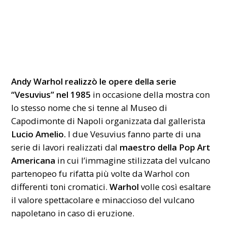
Andy Warhol realizzò le opere della serie
“Vesuvius” nel 1985
in occasione della mostra con
lo stesso nome che si tenne al Museo di
Capodimonte di Napoli organizzata dal gallerista
Lucio Amelio.
I due Vesuvius fanno parte di una
serie di lavori realizzati dal
maestro della Pop Art
Americana
in cui l’immagine stilizzata del vulcano
partenopeo fu rifatta più volte da Warhol con
differenti toni cromatici.
Warhol
volle così esaltare
il valore spettacolare e minaccioso del vulcano
napoletano in caso di eruzione.