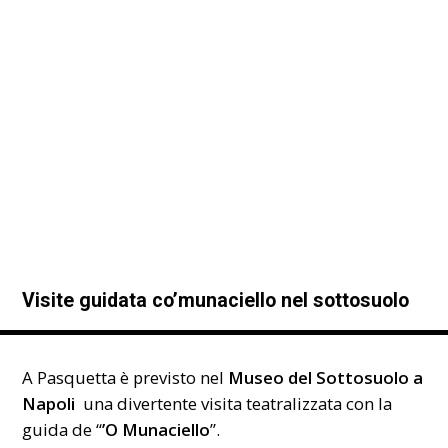
Visite guidata co’munaciello nel sottosuolo
A Pasquetta è previsto nel
Museo del Sottosuolo a
Napoli
una divertente visita teatralizzata con la
guida de “
’O Munaciello
”.