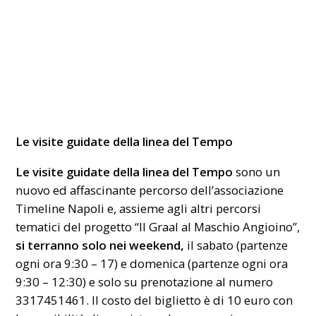
Le visite guidate della linea del Tempo
Le visite guidate della linea del Tempo
sono un
nuovo ed affascinante percorso dell’associazione
Timeline Napoli e, assieme agli altri percorsi
tematici del progetto “Il Graal al Maschio Angioino”,
si terranno solo nei weekend,
il sabato (partenze
ogni ora 9:30 – 17) e domenica (partenze ogni ora
9:30 – 12:30) e solo su prenotazione al numero
3317451461. Il costo del biglietto è di 10 euro con