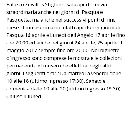
Palazzo Zevallos Stigliano sarà aperto, in via
straordinaria anche nei giorni di Pasqua e
Pasquetta, ma anche nei successivi ponti di fine
mese. Il museo rimarrà infatti aperto nei giorni di
Pasqua 16 aprile e Lunedì dell’Angelo 17 aprile fino
ore 20:00 ed anche nei giorni 24 aprile, 25 aprile, 1
maggio 2017 sempre fino ore 20:00. Nel biglietto
d’ingresso sono comprese le mostra e le collezioni
permanenti del museo che effettua, negli altri
giorni i seguenti orari: Da martedì a venerdì dalle
10 alle 18 (ultimo ingresso 17:30). Sabato e
domenica dalle 10 alle 20 (ultimo ingresso 19:30).
Chiuso il lunedì.