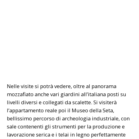
Nelle visite si potrà vedere, oltre al panorama
mozzafiato anche vari giardini all’italiana posti su
livelli diversi e collegati da scalette. Si visiterà
l’appartamento reale poi il Museo della Seta,
bellissimo percorso di archeologia industriale, con
sale contenenti gli strumenti per la produzione e
lavorazione serica e i telai in legno perfettamente