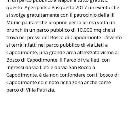
questo Aperipark a Pasquetta 2017 un evento che
si svolge gratuitamente con il patrocinio della III
Municipalità e che propone per la prima volta un
brunch in un parco pubblico di 10.000 mq che si
trova nei pressi del Bosco di Capodimonte. L’evento
si terrà infatti nel parco pubblico di via Lieti a
Capodimonte, una grande area attrezzata vicino al
Bosco di Capodimonte. Il Parco di via lieti, con
ingressi da via Lieti e da via San Rocco a
Capodimonte, è da non confondere con il bosco di
Capodimonte ed è noto nella zona anche come
parco di Villa Patrizia.