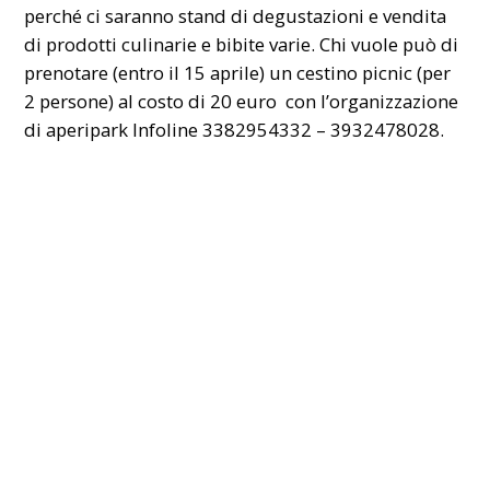
perché ci saranno stand di degustazioni e vendita
di prodotti culinarie e bibite varie. Chi vuole può di
prenotare (entro il 15 aprile) un cestino picnic (per
2 persone) al costo di 20 euro con l’organizzazione
di aperipark Infoline 3382954332 – 3932478028.