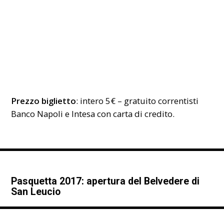
Prezzo biglietto
: intero 5€ – gratuito correntisti
Banco Napoli e Intesa con carta di credito.
Pasquetta 2017: apertura del Belvedere di
San Leucio