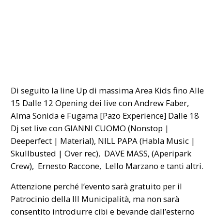
Di seguito la line Up di massima Area Kids fino Alle
15 Dalle 12 Opening dei live con Andrew Faber,
Alma Sonida e Fugama [Pazo Experience] Dalle 18
Dj set live con GIANNI CUOMO (Nonstop |
Deeperfect | Material), NILL PAPA (Habla Music |
Skullbusted | Over rec), DAVE MASS, (Aperipark
Crew), Ernesto Raccone, Lello Marzano e tanti altri.
Attenzione perché l’evento sarà gratuito per il
Patrocinio della III Municipalità, ma non sarà
consentito introdurre cibi e bevande dall’esterno