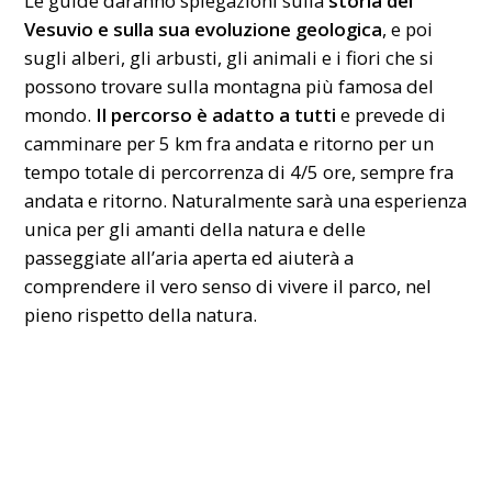
Le guide daranno spiegazioni sulla
storia del
Vesuvio e sulla sua evoluzione geologica
, e poi
sugli alberi, gli arbusti, gli animali e i fiori che si
possono trovare sulla montagna più famosa del
mondo.
Il percorso è adatto a tutti
e prevede di
camminare per 5 km fra andata e ritorno per un
tempo totale di percorrenza di 4/5 ore, sempre fra
andata e ritorno. Naturalmente sarà una esperienza
unica per gli amanti della natura e delle
passeggiate all’aria aperta ed aiuterà a
comprendere il vero senso di vivere il parco, nel
pieno rispetto della natura.