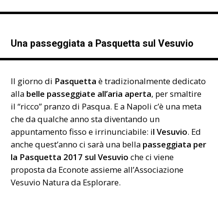
Una passeggiata a Pasquetta sul Vesuvio
Il giorno di
Pasquetta
è tradizionalmente dedicato
alla
belle passeggiate all’aria aperta
, per smaltire
il “ricco” pranzo di Pasqua. E a Napoli c’è una meta
che da qualche anno sta diventando un
appuntamento fisso e irrinunciabile: i
l Vesuvio
. Ed
anche quest’anno ci sarà una bella
passeggiata per
la Pasquetta 2017 sul Vesuvio
che ci viene
proposta da Econote assieme all’Associazione
Vesuvio Natura da Esplorare.