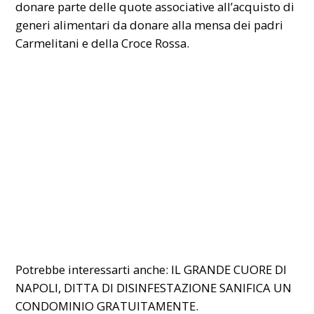
donare parte delle quote associative all’acquisto di
generi alimentari da donare alla mensa dei padri
Carmelitani e della Croce Rossa.
Potrebbe interessarti anche:
IL GRANDE CUORE DI
NAPOLI, DITTA DI DISINFESTAZIONE SANIFICA UN
CONDOMINIO GRATUITAMENTE.