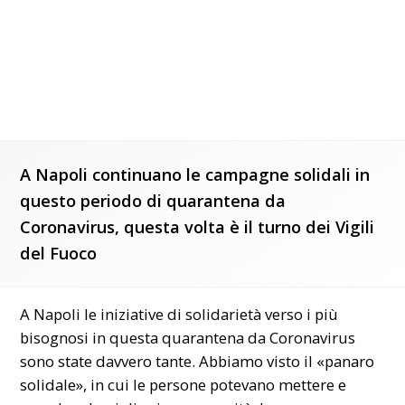
A Napoli continuano le campagne solidali in
questo periodo di quarantena da
Coronavirus, questa volta è il turno dei Vigili
del Fuoco
A Napoli le iniziative di solidarietà verso i più
bisognosi in questa quarantena da Coronavirus
sono state davvero tante. Abbiamo visto il
«panaro
solidale»
, in cui le persone potevano mettere e