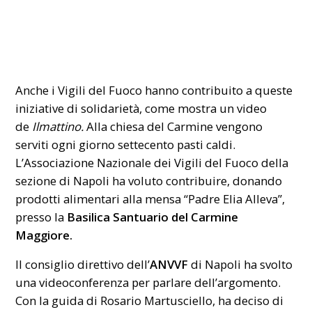
Anche i Vigili del Fuoco hanno contribuito a queste
iniziative di solidarietà, come mostra un video
de
Ilmattino.
Alla chiesa del Carmine vengono
serviti ogni giorno settecento pasti caldi.
L’Associazione
Nazionale dei Vigili del Fuoco della
sezione di Napoli ha voluto contribuire, donando
prodotti alimentari alla mensa “Padre Elia Alleva”,
presso la
Basilica Santuario del Carmine
Maggiore.
Il consiglio direttivo dell’
ANVVF
di Napoli ha svolto
una videoconferenza per parlare dell’argomento.
Con la guida di Rosario Martusciello, ha deciso di