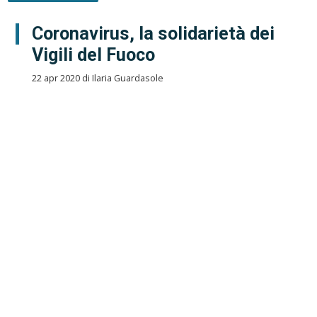
Coronavirus, la solidarietà dei
Vigili del Fuoco
22 apr 2020 di Ilaria Guardasole