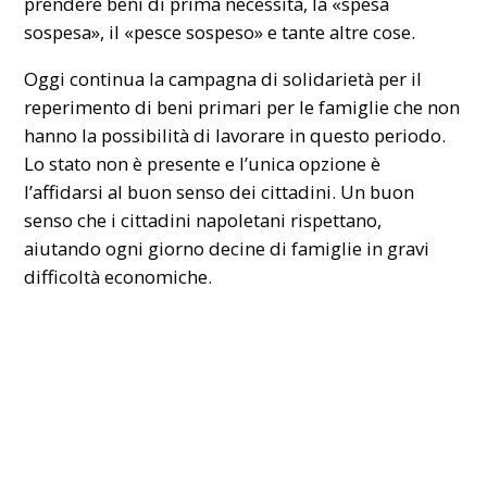
prendere beni di prima necessità, la «spesa
sospesa», il «pesce sospeso» e tante altre cose.
Oggi continua la campagna di solidarietà per il
reperimento di beni primari per le famiglie che non
hanno la possibilità di lavorare in questo periodo.
Lo stato non è presente e l’unica opzione è
l’affidarsi al buon senso dei cittadini. Un buon
senso che i cittadini napoletani rispettano,
aiutando ogni giorno decine di famiglie in gravi
difficoltà economiche.