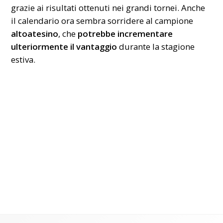
grazie ai risultati ottenuti nei grandi tornei. Anche
il calendario ora sembra sorridere al campione
altoatesino
, che
potrebbe incrementare
ulteriormente il vantaggio
durante la stagione
estiva.