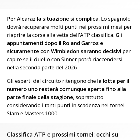
Per Alcaraz la situazione si complica
. Lo spagnolo
dovrà recuperare molti punti nei prossimi mesi per
riaprire la corsa alla vetta dell’ATP classifica.
Gli
appuntamenti dopo il Roland Garros e
sicuramente con Wimbledon saranno decisivi
per
capire se il duello con Sinner potrà riaccendersi
nella seconda parte del 2026.
Gli esperti del circuito ritengono che
la lotta per il
numero uno resterà comunque aperta fino alla
parte finale della stagione
, soprattutto
considerando i tanti punti in scadenza nei tornei
Slam e Masters 1000.
Classifica ATP e prossimi tornei: occhi su