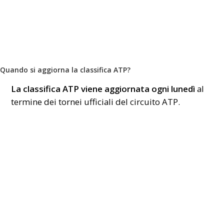
Quando si aggiorna la classifica ATP?
La classifica ATP viene aggiornata ogni lunedì
al
termine dei tornei ufficiali del circuito ATP.