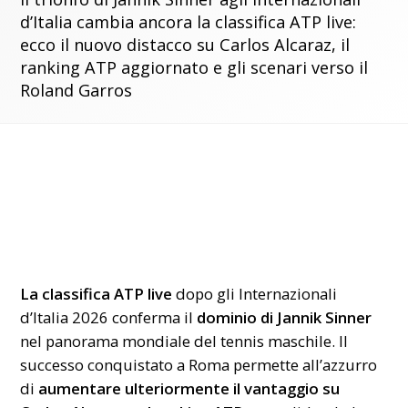
d’Italia cambia ancora la classifica ATP live:
ecco il nuovo distacco su Carlos Alcaraz, il
ranking ATP aggiornato e gli scenari verso il
Roland Garros
La classifica ATP live
dopo gli Internazionali
d’Italia 2026 conferma il
dominio di Jannik Sinner
nel panorama mondiale del tennis maschile. Il
successo conquistato a Roma permette all’azzurro
di
aumentare ulteriormente il vantaggio su