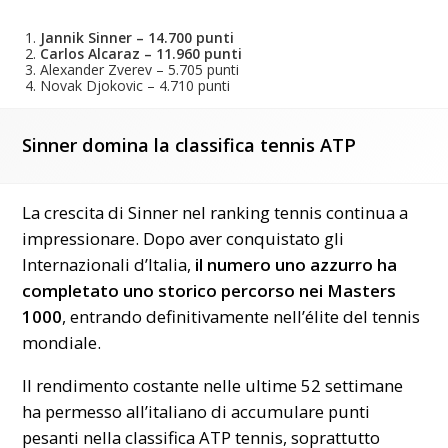
Jannik Sinner – 14.700 punti
Carlos Alcaraz – 11.960 punti
Alexander Zverev – 5.705 punti
Novak Djokovic – 4.710 punti
Sinner domina la classifica tennis ATP
La crescita di Sinner nel ranking tennis continua a
impressionare. Dopo aver conquistato gli
Internazionali d’Italia,
il numero uno azzurro ha
completato uno storico percorso nei Masters
1000
, entrando definitivamente nell’élite del tennis
mondiale.
Il rendimento costante nelle ultime 52 settimane
ha permesso all’italiano di accumulare punti
pesanti nella classifica ATP tennis, soprattutto