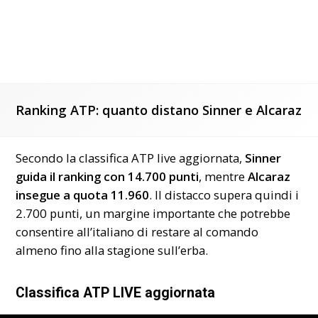
Ranking ATP: quanto distano Sinner e Alcaraz
Secondo la classifica ATP live aggiornata,
Sinner
guida il ranking con 14.700 punti
, mentre
Alcaraz
insegue a quota 11.960
. Il distacco supera quindi i
2.700 punti, un margine importante che potrebbe
consentire all’italiano di restare al comando
almeno fino alla stagione sull’erba.
Classifica ATP LIVE aggiornata