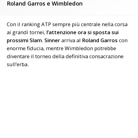
Roland Garros e Wimbledon
Con il ranking ATP sempre più centrale nella corsa
ai grandi tornei,
l’attenzione ora si sposta sui
prossimi Slam
.
Sinner
arriva al
Roland Garros
con
enorme fiducia, mentre Wimbledon potrebbe
diventare il torneo della definitiva consacrazione
sull’erba.