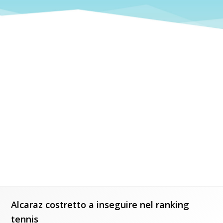
Alcaraz costretto a inseguire nel ranking
tennis