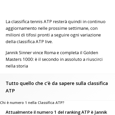
La classifica tennis ATP resterà quindi in continuo
aggiornamento nelle prossime settimane, con
milioni di tifosi pronti a seguire ogni
variazione
della classifica ATP live.
Jannik Sinner vince Roma e completa il Golden
Masters 1000: è il secondo in assoluto a riuscirci
nella storia
Tutto quello che c’è da sapere sulla classifica
ATP
Chi è numero 1 nella Classifica ATP?
Attualmente il numero 1 del ranking ATP è Jannik