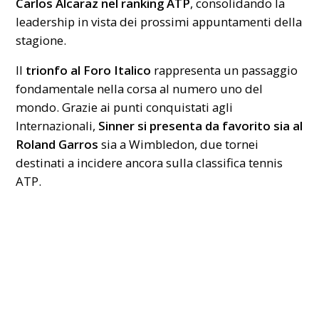
Carlos Alcaraz nel ranking ATP
, consolidando la
leadership in vista dei prossimi appuntamenti della
stagione.
Il
trionfo al Foro Italico
rappresenta un passaggio
fondamentale nella corsa al numero uno del
mondo. Grazie ai punti conquistati agli
Internazionali,
Sinner si presenta da favorito sia al
Roland Garros
sia a Wimbledon, due tornei
destinati a incidere ancora sulla classifica tennis
ATP.