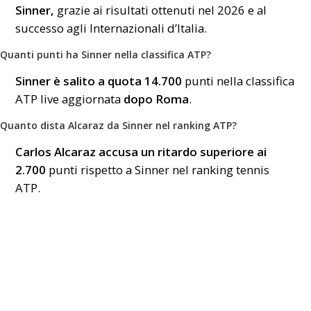
Sinner,
grazie ai risultati ottenuti nel 2026 e al
successo agli Internazionali d’Italia.
Quanti punti ha Sinner nella classifica ATP?
Sinner è salito a quota 14.700
punti nella classifica
ATP live aggiornata
dopo Roma
.
Quanto dista Alcaraz da Sinner nel ranking ATP?
Carlos Alcaraz accusa un ritardo superiore ai
2.700
punti rispetto a Sinner nel ranking tennis
ATP.