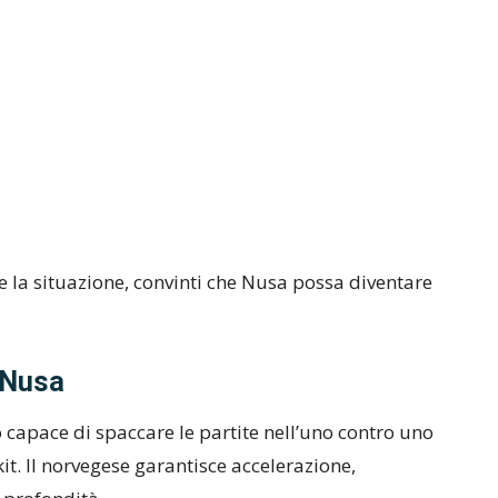
e la situazione, convinti che Nusa possa diventare
 Nusa
 capace di spaccare le partite nell’uno contro uno
it. Il norvegese garantisce accelerazione,