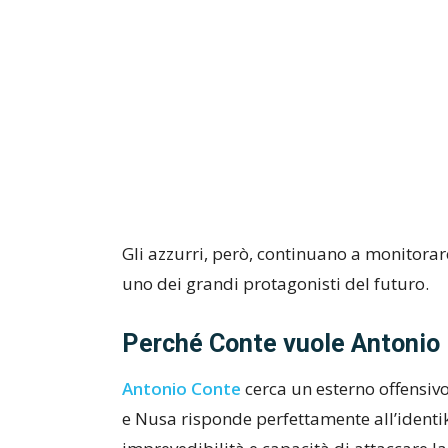
Gli azzurri, però, continuano a monitorar
uno dei grandi protagonisti del futuro.
Perché Conte vuole Antonio
Antonio Conte
cerca un esterno offensivo
e Nusa risponde perfettamente all’identik