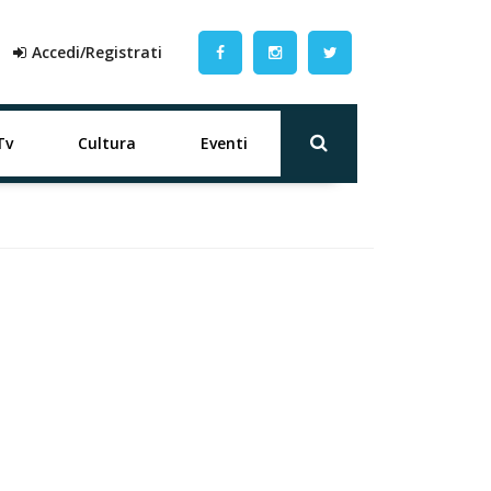
Accedi/Registrati
Tv
Cultura
Eventi