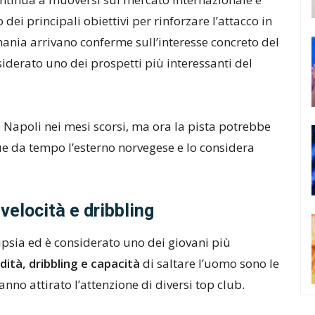
 dei principali obiettivi per rinforzare l’attacco in
ania arrivano conferme sull’interesse concreto del
siderato uno dei prospetti più interessanti del
l Napoli nei mesi scorsi, ma ora la pista potrebbe
e da tempo l’esterno norvegese e lo considera
velocità e dribbling
ipsia ed è considerato uno dei giovani più
dità, dribbling e capacità
di saltare l’uomo sono le
anno attirato l’attenzione di diversi top club.