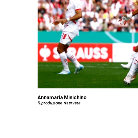
Annamaria Minichino