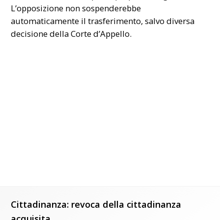
L’opposizione non sospenderebbe
automaticamente il trasferimento, salvo diversa
decisione della Corte d’Appello.
Cittadinanza: revoca della cittadinanza
acquisita