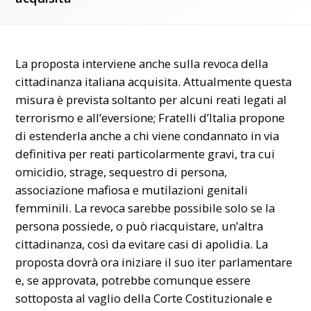
La proposta interviene anche sulla revoca della
cittadinanza italiana acquisita. Attualmente questa
misura è prevista soltanto per alcuni reati legati al
terrorismo e all’eversione; Fratelli d’Italia propone
di estenderla anche a chi viene condannato in via
definitiva per reati particolarmente gravi, tra cui
omicidio, strage, sequestro di persona,
associazione mafiosa e mutilazioni genitali
femminili. La revoca sarebbe possibile solo se la
persona possiede, o può riacquistare, un’altra
cittadinanza, così da evitare casi di apolidia. La
proposta dovrà ora iniziare il suo iter parlamentare
e, se approvata, potrebbe comunque essere
sottoposta al vaglio della Corte Costituzionale e