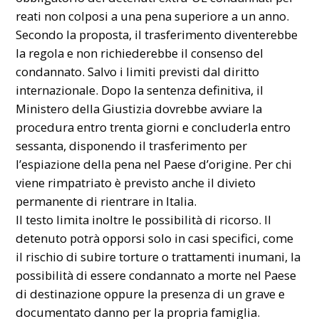
reati non colposi a una pena superiore a un anno.
Secondo la proposta, il trasferimento diventerebbe
la regola e non richiederebbe il consenso del
condannato. Salvo i limiti previsti dal diritto
internazionale. Dopo la sentenza definitiva, il
Ministero della Giustizia dovrebbe avviare la
procedura entro trenta giorni e concluderla entro
sessanta, disponendo il trasferimento per
l’espiazione della pena nel Paese d’origine. Per chi
viene rimpatriato è previsto anche il divieto
permanente di rientrare in Italia.
Il testo limita inoltre le possibilità di ricorso. Il
detenuto potrà opporsi solo in casi specifici, come
il rischio di subire torture o trattamenti inumani, la
possibilità di essere condannato a morte nel Paese
di destinazione oppure la presenza di un grave e
documentato danno per la propria famiglia.