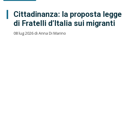
Cittadinanza: la proposta legge
di Fratelli d’Italia sui migranti
08 lug 2026 di Anna Di Marino