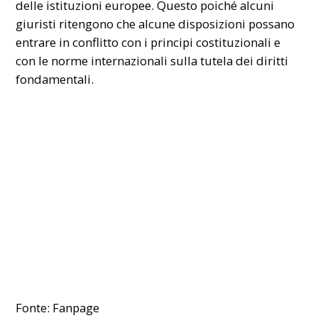
delle istituzioni europee. Questo poiché alcuni
giuristi ritengono che alcune disposizioni possano
entrare in conflitto con i principi costituzionali e
con le norme internazionali sulla tutela dei diritti
fondamentali.
Fonte: Fanpage