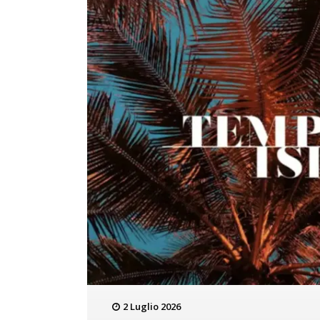
2 Luglio 2026