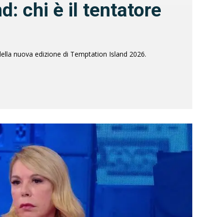
: chi è il tentatore
della nuova edizione di Temptation Island 2026.