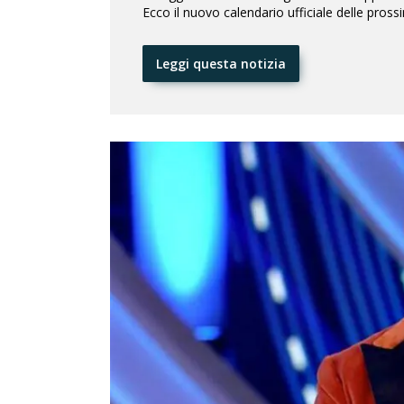
Ecco il nuovo calendario ufficiale delle pros
Leggi questa notizia