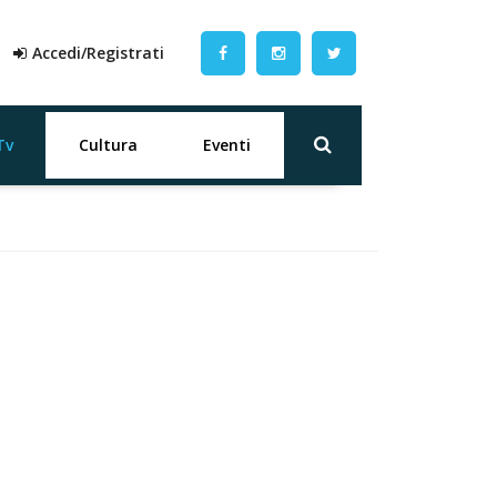
Accedi/Registrati
Tv
Cultura
Eventi