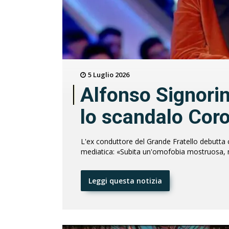
5 Luglio 2026
Alfonso Signorin
lo scandalo Cor
L'ex conduttore del Grande Fratello debutta
mediatica: «Subita un'omofobia mostruosa, m
Leggi questa notizia