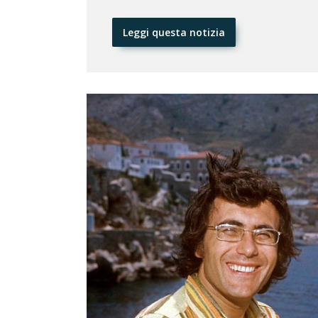
Leggi questa notizia