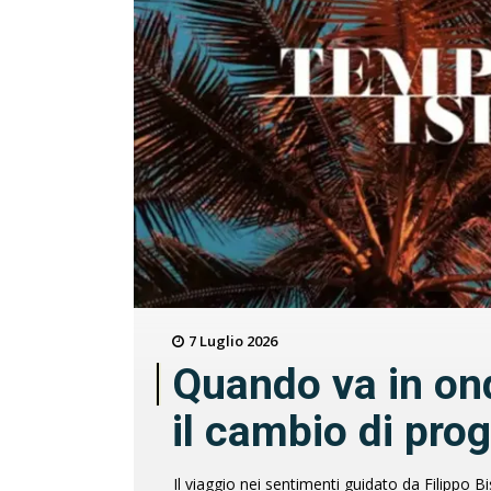
7 Luglio 2026
Quando va in on
il cambio di pr
Il viaggio nei sentimenti guidato da Filippo B