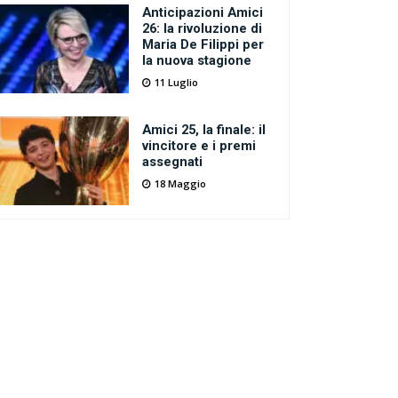
Anticipazioni Amici
26: la rivoluzione di
Maria De Filippi per
la nuova stagione
11 Luglio
Amici 25, la finale: il
vincitore e i premi
assegnati
18 Maggio