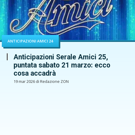
ANTICIPAZIONI AMICI 24
Anticipazioni Serale Amici 25,
puntata sabato 21 marzo: ecco
cosa accadrà
19 mar 2026 di Redazione ZON