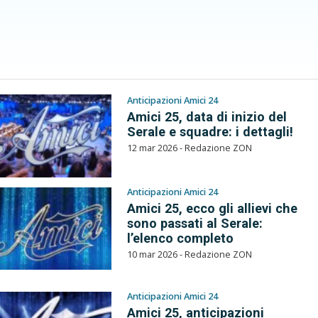
Anticipazioni Amici 24
Amici 25, data di inizio del
Serale e squadre: i dettagli!
12 mar 2026 - Redazione ZON
Anticipazioni Amici 24
Amici 25, ecco gli allievi che
sono passati al Serale:
l’elenco completo
10 mar 2026 - Redazione ZON
Anticipazioni Amici 24
Amici 25, anticipazioni