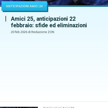
ANTICIPAZIONI AMICI 24
Amici 25, anticipazioni 22
febbraio: sfide ed eliminazioni
20 feb 2026 di Redazione ZON