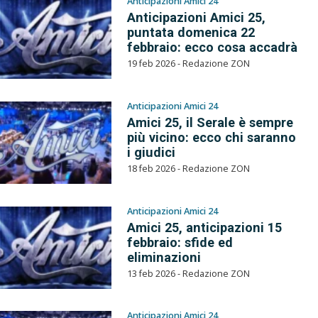
Anticipazioni Amici 24
Anticipazioni Amici 25,
puntata domenica 22
febbraio: ecco cosa accadrà
19 feb 2026 - Redazione ZON
Anticipazioni Amici 24
Amici 25, il Serale è sempre
più vicino: ecco chi saranno
i giudici
18 feb 2026 - Redazione ZON
Anticipazioni Amici 24
Amici 25, anticipazioni 15
febbraio: sfide ed
eliminazioni
13 feb 2026 - Redazione ZON
Anticipazioni Amici 24