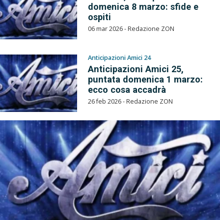
domenica 8 marzo: sfide e
ospiti
06 mar 2026 - Redazione ZON
Anticipazioni Amici 24
Anticipazioni Amici 25,
puntata domenica 1 marzo:
ecco cosa accadrà
26 feb 2026 - Redazione ZON