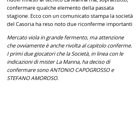
confermare qualche elemento della passata
stagione. Ecco con un comunicato stampa la società
del Casoria ha reso noto due riconferme importanti
Mercato viola in grande fermento, ma attenzione
che ovviamente è anche rivolta al capitolo conferme.
I primi due giocatori che la Società, in linea con le
indicazioni di mister La Manna, ha deciso di
confermare sono ANTONIO CAPOGROSSO e
STEFANO AMOROSO.