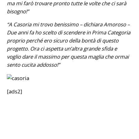
ma mi farò trovare pronto tutte le volte che ci sarà
bisogno!”
“A Casoria mi trovo benissimo – dichiara Amoroso –
Due anni fa ho scelto di scendere in Prima Categoria
proprio perché ero sicuro della bontà di questo
progetto. Ora ci aspetta un’altra grande sfida e
voglio dare il massimo per questa maglia che ormai
sento cucita addosso!”
[ads2]