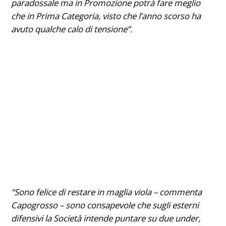
paradossale ma in Promozione potrà fare meglio
che in Prima Categoria, visto che l’anno scorso ha
avuto qualche calo di tensione”.
“Sono felice di restare in maglia viola – commenta
Capogrosso – sono consapevole che sugli esterni
difensivi la Società intende puntare su due under,