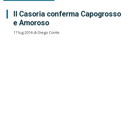
Il Casoria conferma Capogrosso
e Amoroso
17 lug 2016 di Diego Conte