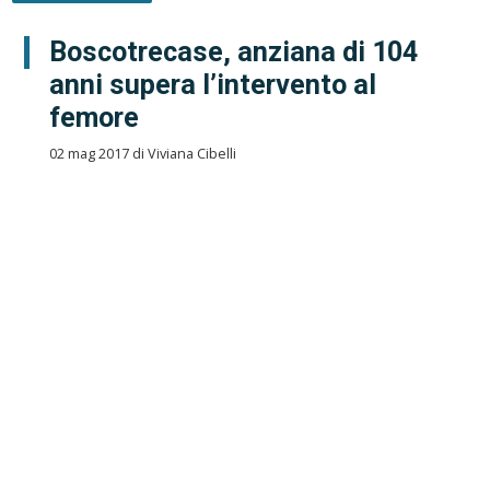
Boscotrecase, anziana di 104
anni supera l’intervento al
femore
02 mag 2017 di Viviana Cibelli