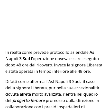
In realtà come prevede protocollo aziendale
Asl
Napoli 3 Sud
l’operazione doveva essere eseguita
dopo 48 ore dal ricovero. Invece la signora Liberata
è stata operata in tempo inferiore alle 48 ore.
Difatti come afferma l’ Asl Napoli 3 Sud, il caso
della signora Liberata, pur nella sua eccezionalità
dovuta all’età molto avanzata, rientra nel quadro
del
progetto femore
promosso dalla direzione in
collaborazione con i presidi ospedalieri di