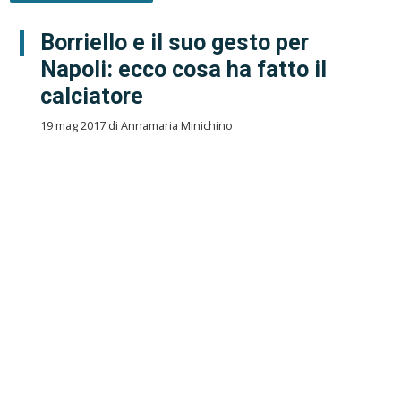
Borriello e il suo gesto per
Napoli: ecco cosa ha fatto il
calciatore
19 mag 2017 di Annamaria Minichino