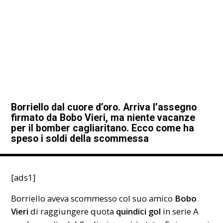
Borriello dal cuore d’oro. Arriva l’assegno
firmato da Bobo Vieri, ma niente vacanze
per il bomber cagliaritano. Ecco come ha
speso i soldi della scommessa
[ads1]
Borriello aveva scommesso col suo amico
Bobo
Vieri
di raggiungere quota
quindici gol
in serie A