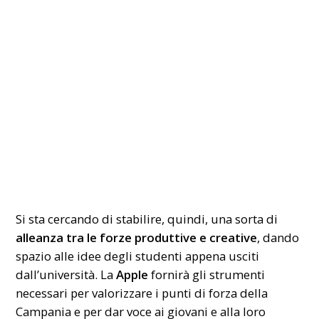
Si sta cercando di stabilire, quindi, una sorta di
alleanza tra le forze produttive e creative
, dando
spazio alle idee degli studenti appena usciti
dall’università. La
Apple
fornirà gli strumenti
necessari per valorizzare i punti di forza della
Campania e per dar voce ai giovani e alla loro