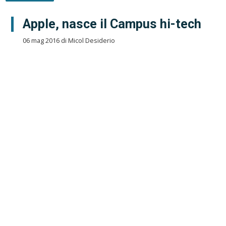
Apple, nasce il Campus hi-tech
06 mag 2016 di Micol Desiderio