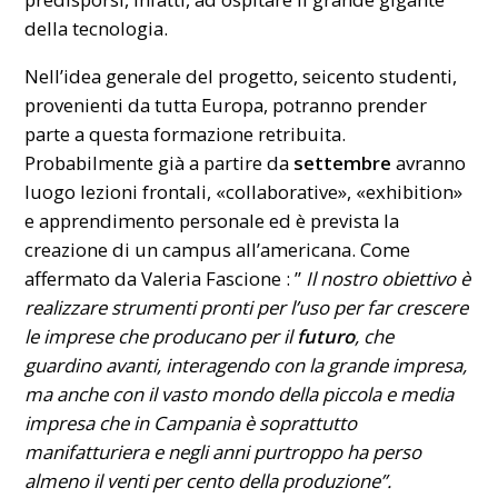
della tecnologia.
Nell’idea generale del progetto, seicento studenti,
provenienti da tutta Europa, potranno prender
parte a questa formazione retribuita.
Probabilmente già a partire da
settembre
avranno
luogo lezioni frontali, «collaborative», «exhibition»
e apprendimento personale ed è prevista la
creazione di un campus all’americana. Come
affermato da Valeria Fascione : ”
Il nostro obiettivo è
realizzare strumenti pronti per l’uso per far crescere
le imprese che producano per il
futuro
, che
guardino avanti, interagendo con la grande impresa,
ma anche con il vasto mondo della piccola e media
impresa che in Campania è soprattutto
manifatturiera e negli anni purtroppo ha perso
almeno il venti per cento della produzione”.