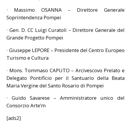
· Massimo OSANNA – Direttore Generale
Soprintendenza Pompei
· Gen. D. CC Luigi Curatoli – Direttore Generale del
Grande Progetto Pompei
· Giuseppe LEPORE – Presidente del Centro Europeo
Turismo e Cultura
· Mons. Tommaso CAPUTO – Arcivescovo Prelato e
Delegato Pontificio per il Santuario della Beata
Maria Vergine del Santo Rosario di Pompei
· Guido Savarese – Amministratore unico del
Consorzio Arte’m
[ads2]