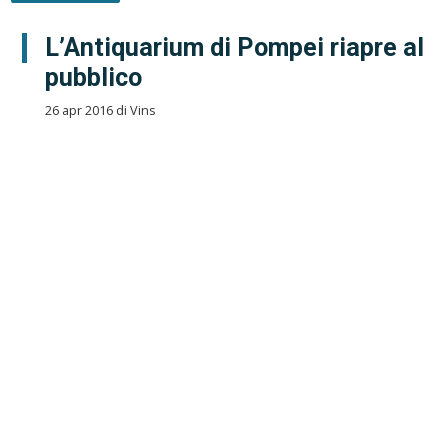
L’Antiquarium di Pompei riapre al
pubblico
26 apr 2016 di Vins