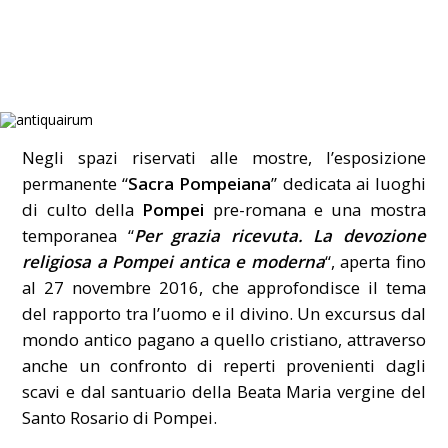
Negli spazi riservati alle mostre, l’esposizione
permanente “
Sacra Pompeiana
” dedicata ai luoghi
di culto della
Pompei
pre-romana e una mostra
temporanea “
Per grazia ricevuta. La devozione
religiosa a Pompei antica e moderna
“, aperta fino
al 27 novembre 2016, che approfondisce il tema
del rapporto tra l’uomo e il divino. Un excursus dal
mondo antico pagano a quello cristiano, attraverso
anche un confronto di reperti provenienti dagli
scavi e dal santuario della Beata Maria vergine del
Santo Rosario di Pompei.