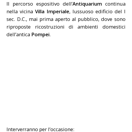
Il percorso espositivo dell’
Antiquarium
continua
nella vicina
Villa Imperiale
, lussuoso edificio del I
sec. D.C., mai prima aperto al pubblico, dove sono
riproposte ricostruzioni di ambienti domestici
dell’antica
Pompei
.
Interverranno per l’occasione: