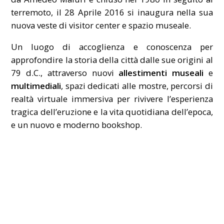
terremoto, il 28 Aprile 2016 si inaugura nella sua
nuova veste di visitor center e spazio museale.
Un luogo di accoglienza e conoscenza per
approfondire la storia della città dalle sue origini al
79 d.C., attraverso nuovi
allestimenti museali
e
multimediali
, spazi dedicati alle mostre, percorsi di
realtà virtuale immersiva per rivivere l’esperienza
tragica dell’eruzione e la vita quotidiana dell’epoca,
e un nuovo e moderno bookshop.