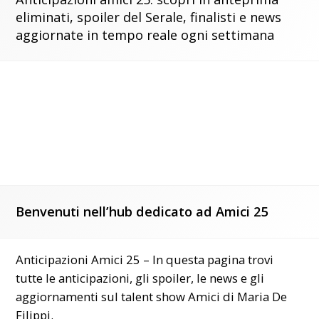
eliminati, spoiler del Serale, finalisti e news
aggiornate in tempo reale ogni settimana
Benvenuti nell’hub dedicato ad Amici 25
Anticipazioni Amici 25 – In questa pagina trovi
tutte le anticipazioni, gli spoiler, le news e gli
aggiornamenti sul talent show Amici di Maria De
Filippi.