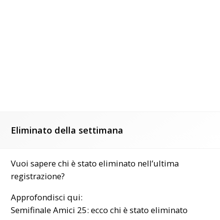
Eliminato della settimana
Vuoi sapere chi è stato eliminato nell’ultima
registrazione?
Approfondisci qui:
Semifinale Amici 25: ecco chi è stato eliminato