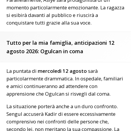
momento particolarmente emozionante. La ragazza
si esibirà davanti al pubblico e riuscirà a
conquistare tutti grazie alla sua voce.
Tutto per la mia famiglia, anticipazioni 12
agosto 2026: Ogulcan in coma
La puntata di
mercoledì 12 agosto
sarà
particolarmente drammatica. In ospedale, familiari
e amici continueranno ad attendere con
apprensione che Ogulcan si risvegli dal coma.
La situazione porterà anche a un duro confronto.
Sengul accuserà Kadir di essere eccessivamente
comprensivo nei confronti delle persone che,
secondo lei, non meritano la sua compassione. La