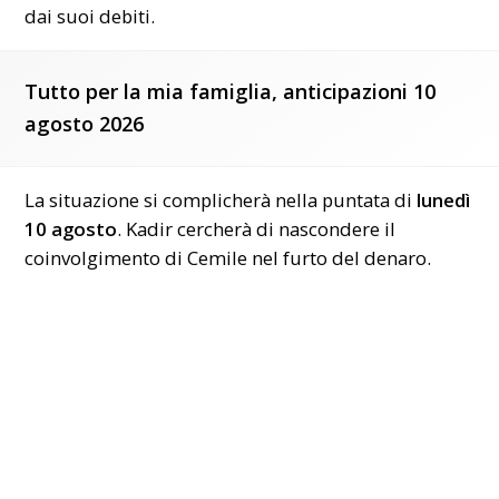
dai suoi debiti.
Tutto per la mia famiglia, anticipazioni 10
agosto 2026
La situazione si complicherà nella puntata di
lunedì
10 agosto
. Kadir cercherà di nascondere il
coinvolgimento di Cemile nel furto del denaro.