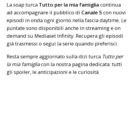
La soap turca
Tutto per la mia famiglia
continua
ad accompagnare il pubblico di
Canale 5
con nuovi
episodi in onda ogni giorno nella fascia daytime. Le
puntate sono disponibili anche in streaming e on
demand su
Mediaset Infinity
. Recupera gli episodi
già trasmessi o segui la serie quando preferisci.
Resta sempre aggiornato sulla dizi turca
Tutto per
la mia famiglia
con la
nostra pagina dedicata: tutti
gli spoiler, le anticipazioni e le curiosità