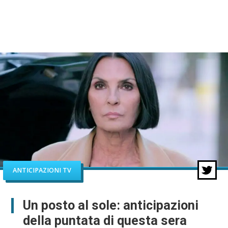
ANTICIPAZIONI TV
Un posto al sole: anticipazioni
della puntata di questa sera