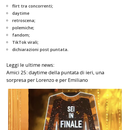
flirt tra concorrenti;
daytime
retroscena;
polemiche;
fandom;
TikTok virali;
dichiarazioni post puntata.
Leggi le ultime news:
Amici 25: daytime della puntata di ieri, una
sorpresa per Lorenzo e per Emiliano