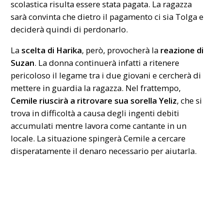
scolastica risulta essere stata pagata. La ragazza
sarà convinta che dietro il pagamento ci sia Tolga e
deciderà quindi di perdonarlo.
La
scelta di Harika
, però, provocherà la
reazione di
Suzan
. La donna continuerà infatti a ritenere
pericoloso il legame tra i due giovani e cercherà di
mettere in guardia la ragazza. Nel frattempo,
Cemile riuscirà a ritrovare sua sorella Yeliz
, che si
trova in difficoltà a causa degli ingenti debiti
accumulati mentre lavora come cantante in un
locale. La situazione spingerà Cemile a cercare
disperatamente il denaro necessario per aiutarla.