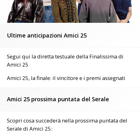
Ultime anticipazioni Amici 25
Segui qui la diretta testuale della Finalissima di
Amici 25
Amici 25, la finale: il vincitore e i premi assegnati
Amici 25 prossima puntata del Serale
Scopri cosa succederà nella prossima puntata del
Serale di Amici 25: