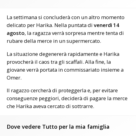
La settimana si concluderà con un altro momento
delicato per Harika. Nella puntata di
venerdì 14
agosto
, la ragazza verrà sorpresa mentre tenta di
rubare della merce in un supermercato.
La situazione degenererà rapidamente e Harika
provocherà il caos tra gli scaffali. Alla fine, la
giovane verrà portata in commissariato insieme a
Omer.
Il ragazzo cercherà di proteggerla e, per evitare
conseguenze peggiori, deciderà di pagare la merce
che Harika aveva cercato di sottrarre.
Dove vedere Tutto per la mia famiglia