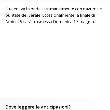
Il talent va in onda settimanalmente con daytime e
puntate del Serale. Eccezionalmente la finale di
Amici 25 sarà trasmessa Domenica 17 maggio.
Dove leggere le anticipazioni?