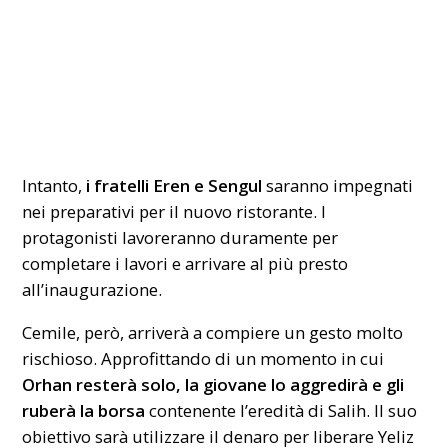
Intanto,
i fratelli Eren e Sengul
saranno impegnati
nei preparativi per il nuovo ristorante. I
protagonisti lavoreranno duramente per
completare i lavori e arrivare al più presto
all’inaugurazione.
Cemile, però, arriverà a compiere un gesto molto
rischioso. Approfittando di un momento in cui
Orhan resterà solo, la giovane lo aggredirà e gli
ruberà la borsa
contenente l’eredità di Salih. Il suo
obiettivo sarà utilizzare il denaro per liberare Yeliz