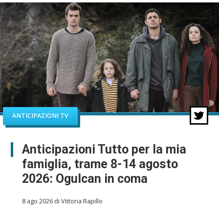
ANTICIPAZIONI TV
Anticipazioni Tutto per la mia
famiglia, trame 8-14 agosto
2026: Ogulcan in coma
8 ago 2026 di Vittoria Rapillo