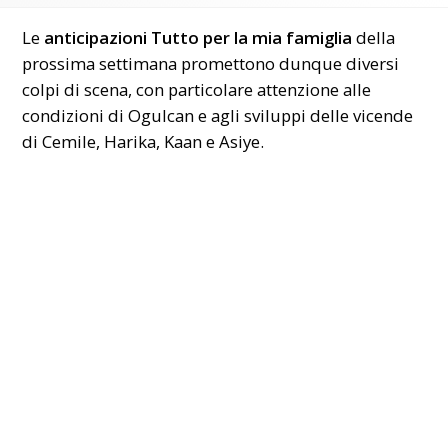
Le
anticipazioni Tutto per la mia famiglia
della
prossima settimana promettono dunque diversi
colpi di scena, con particolare attenzione alle
condizioni di Ogulcan e agli sviluppi delle vicende
di Cemile, Harika, Kaan e Asiye.