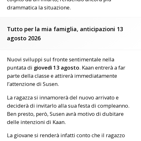
drammatica la situazione.
Tutto per la mia famiglia, anticipazioni 13
agosto 2026
Nuovi sviluppi sul fronte sentimentale nella
puntata di
giovedì 13 agosto
. Kaan entrerà a far
parte della classe e attirerà immediatamente
l’attenzione di Susen.
La ragazza si innamorerà del nuovo arrivato e
deciderà di invitarlo alla sua festa di compleanno.
Ben presto, però, Susen avrà motivo di dubitare
delle intenzioni di Kaan.
La giovane si renderà infatti conto che il ragazzo