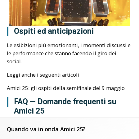
Ospiti ed anticipazioni
Le esibizioni più emozionanti, i momenti discussi e
le performance che stanno facendo il giro dei
social.
Leggi anche i seguenti articoli
Amici 25: gli ospiti della semifinale del 9 maggio
FAQ — Domande frequenti su
Amici 25
Quando va in onda Amici 25?