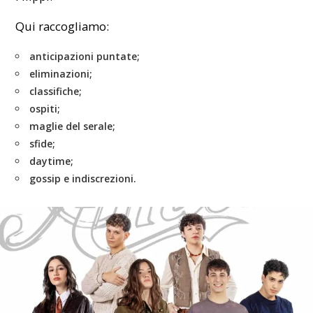
Qui raccogliamo:
anticipazioni puntate;
eliminazioni;
classifiche;
ospiti;
maglie del serale;
sfide;
daytime;
gossip e indiscrezioni.