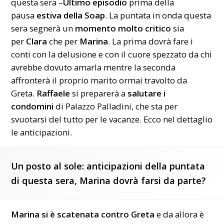
questa sera –
Ultimo episodio
prima della
pausa
estiva della Soap
. La puntata in onda questa
sera segnerà un
momento molto critico
sia
per
Clara
che per
Marina
. La prima dovrà fare i
conti con la delusione e con il cuore spezzato da chi
avrebbe dovuto amarla mentre la seconda
affronterà il proprio marito ormai travolto da
Greta.
Raffaele
si preparerà a
salutare i
condomini
di Palazzo Palladini, che sta per
svuotarsi del tutto per le vacanze. Ecco nel dettaglio
le anticipazioni.
Un posto al sole: anticipazioni della puntata
di questa sera, Marina dovrà farsi da parte?
Marina si è scatenata contro Greta
e da allora è