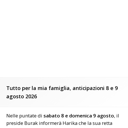
Tutto per la mia famiglia, anticipazioni 8 e 9
agosto 2026
Nelle puntate di
sabato 8 e domenica 9 agosto
, il
preside Burak informerà Harika che la sua retta