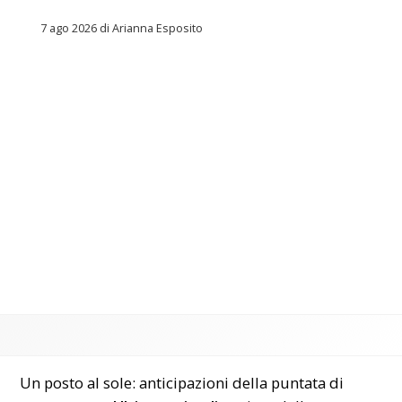
7 ago 2026 di Arianna Esposito
Un posto al sole: anticipazioni della puntata di