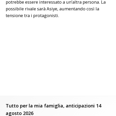
potrebbe essere interessato a un’altra persona. La
possibile rivale sarà Asiye, aumentando così la
tensione tra i protagonisti.
Tutto per la mia famiglia, anticipazioni 14
agosto 2026