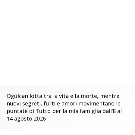
Ogulcan lotta tra la vita e la morte, mentre
nuovi segreti, furti e amori movimentano le
puntate di Tutto per la mia famiglia dall’8 al
14 agosto 2026