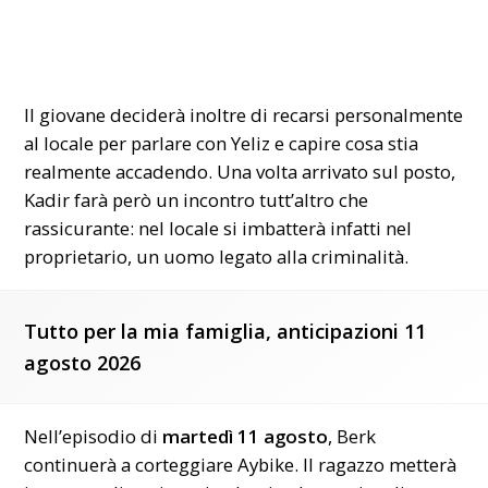
Il giovane deciderà inoltre di recarsi personalmente
al locale per parlare con Yeliz e capire cosa stia
realmente accadendo. Una volta arrivato sul posto,
Kadir farà però un incontro tutt’altro che
rassicurante: nel locale si imbatterà infatti nel
proprietario, un uomo legato alla criminalità.
Tutto per la mia famiglia, anticipazioni 11
agosto 2026
Nell’episodio di
martedì 11 agosto
, Berk
continuerà a corteggiare Aybike. Il ragazzo metterà