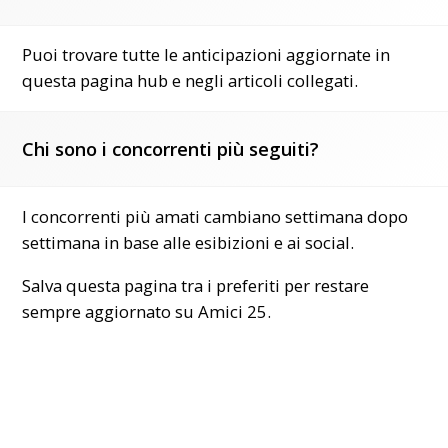
Puoi trovare tutte le anticipazioni aggiornate in
questa pagina hub e negli articoli collegati.
Chi sono i concorrenti più seguiti?
I concorrenti più amati cambiano settimana dopo
settimana in base alle esibizioni e ai social.
Salva questa pagina tra i preferiti per restare
sempre aggiornato su Amici 25.