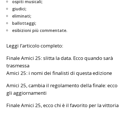
ospiti musicali;
giudici;
eliminati;
ballottaggi;
esibizioni più commentate.
Leggi l’articolo completo:
Finale Amici 25: slitta la data. Ecco quando sarà
trasmessa
Amici 25: i nomi dei finalisti di questa edizione
Amici 25, cambia il regolamento della finale: ecco
gli aggiornamenti
Finale Amici 25, ecco chi è il favorito per la vittoria