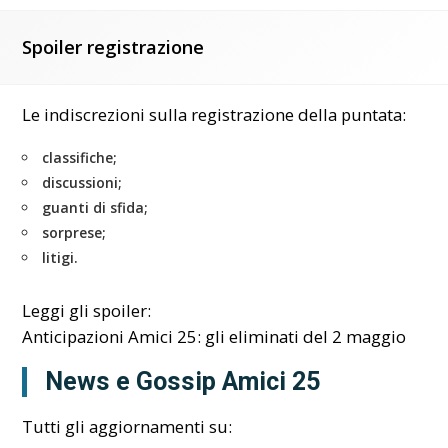
Spoiler registrazione
Le indiscrezioni sulla registrazione della puntata:
classifiche;
discussioni;
guanti di sfida;
sorprese;
litigi.
Leggi gli spoiler:
Anticipazioni Amici 25: gli eliminati del 2 maggio
News e Gossip Amici 25
Tutti gli aggiornamenti su: