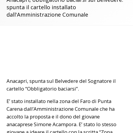
spunta il cartello installato
dall'Amministrazione Comunale
Anacapri, spunta sul Belvedere del Sognatore il
cartello “Obbligatorio baciarsi”.
E’ stato installato nella zona del Faro di Punta
Carena dall’
Amministrazione Comunale
che ha
accolto la proposta e il dono del giovane
anacaprese Simone Acampora. E’ stato lo stesso
giovane a ideare il cartello con la scritta “Zona