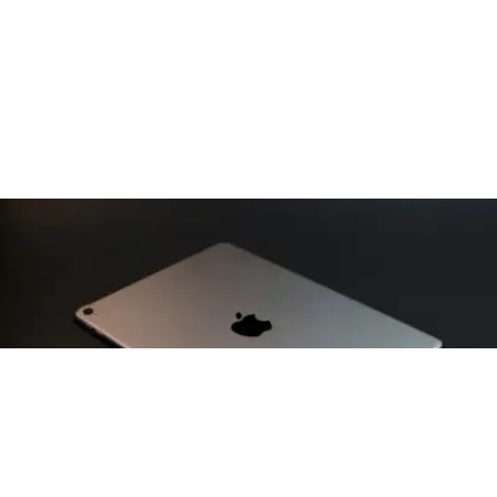
CURIOSANDO