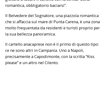
romantica, obbligatorio baciarsi”.
Il Belvedere del Sognatore, una piazzola romantica
che si affaccia sul mare di Punta Carena, è una zona
molto frequentata da residenti e turisti proprio per
la sua bellezza panoramica.
Il cartello anacaprese non è il primo di questo tipo:
ce ne sono altri in Campania. Uno a Napoli,
precisamente a Capodimonte, con la scritta “Kiss
please” e un altro nel Cilento.