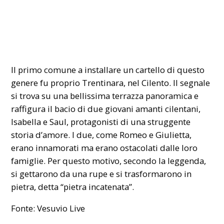
Il primo comune a installare un cartello di questo
genere fu proprio Trentinara, nel Cilento. Il segnale
si trova su una bellissima terrazza panoramica e
raffigura il bacio di due giovani amanti cilentani,
Isabella e Saul, protagonisti di una struggente
storia d’amore. I due, come Romeo e Giulietta,
erano innamorati ma erano ostacolati dalle loro
famiglie. Per questo motivo, secondo la leggenda,
si gettarono da una rupe e si trasformarono in
pietra, detta “pietra incatenata”.
Fonte: Vesuvio Live