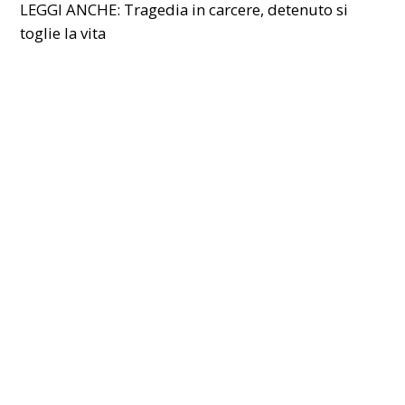
LEGGI ANCHE:
Tragedia in carcere, detenuto si
toglie la vita