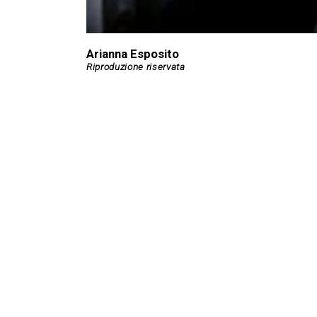
Arianna Esposito