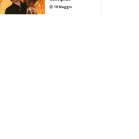
18 Maggio