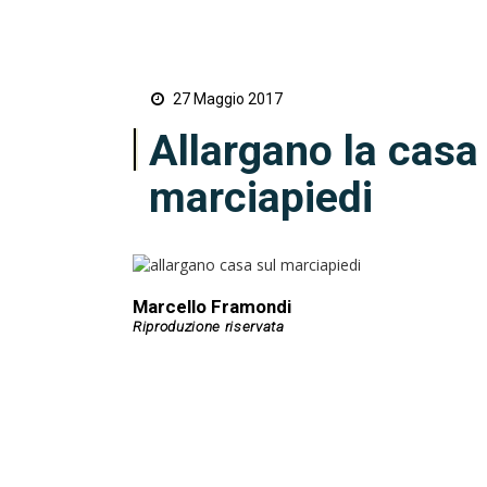
27 Maggio 2017
Allargano la casa 
marciapiedi
Marcello Framondi