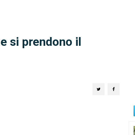
e si prendono il