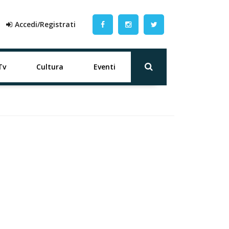
Accedi/Registrati
Tv
Cultura
Eventi