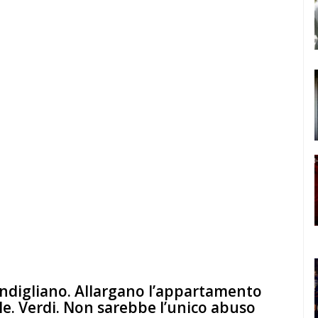
condigliano. Allargano l’appartamento
le. Verdi. Non sarebbe l’unico abuso