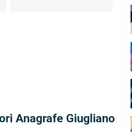
ori Anagrafe Giugliano