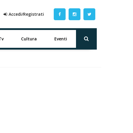
Accedi/Registrati
Tv
Cultura
Eventi