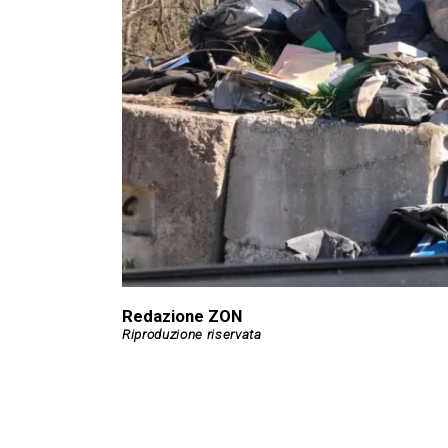
Redazione ZON