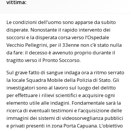
vittima:
Le condizioni dell’uomo sono apparse da subito
disperate. Nonostante il rapido intervento dei
soccorsi e la disperata corsa verso l’Ospedale
Vecchio Pellegrini, per il 33enne non c’è stato nulla
da fare: il decesso è avvenuto proprio durante il
tragitto verso il Pronto Soccorso.
Sul grave fatto di sangue indaga ora a ritmo serrato
la locale Squadra Mobile della Polizia di Stato. Gli
investigatori sono al lavoro sul luogo del delitto
per effettuare i rilievi scientifici e acquisire ogni
elemento utile alle indagini. Fondamentale sarà la
ricerca di eventuali testimoni e l’acquisizione delle
immagini dei sistemi di videosorveglianza pubblici
e privati presenti in zona Porta Capuana. L’obiettivo