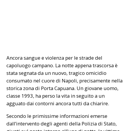
Ancora sangue e violenza per le strade del
capoluogo campano. La notte appena trascorsa è
stata segnata da un nuovo, tragico omicidio
consumato nel cuore di Napoli, precisamente nella
storica zona di Porta Capuana. Un giovane uomo,
classe 1993, ha perso la vita in seguito a un
agguato dai contorni ancora tutti da chiarire.
Secondo le primissime informazioni emerse
dall’intervento degli agenti della Polizia di Stato,