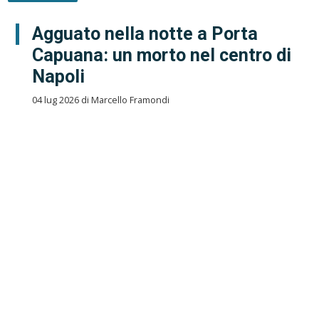
Agguato nella notte a Porta
Capuana: un morto nel centro di
Napoli
04 lug 2026 di Marcello Framondi