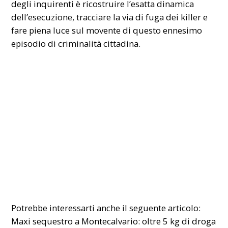
degli inquirenti è ricostruire l’esatta dinamica
dell’esecuzione, tracciare la via di fuga dei killer e
fare piena luce sul movente di questo ennesimo
episodio di criminalità cittadina.
Potrebbe interessarti anche il seguente articolo:
Maxi sequestro a Montecalvario: oltre 5 kg di droga