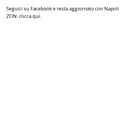
Seguici su Facebook e resta aggiornato con Napoli
ZON:
clicca qui.