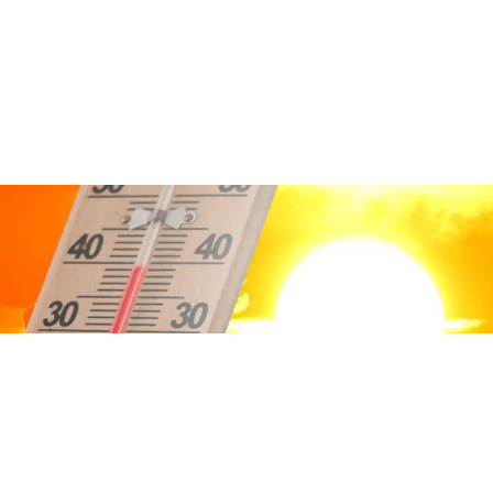
ATTUALITÀ