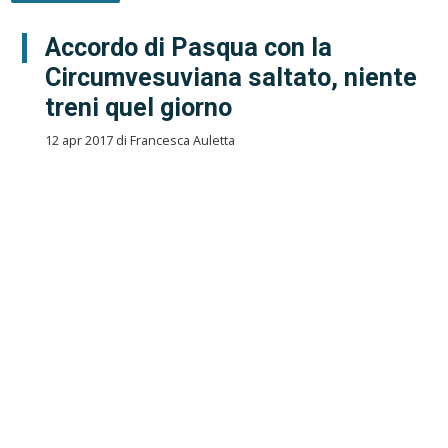
Accordo di Pasqua con la
Circumvesuviana saltato, niente
treni quel giorno
12 apr 2017 di Francesca Auletta