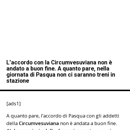
L’accordo con la Circumvesuviana non è
andato a buon fine. A quanto pare, nella
giornata di Pasqua non ci saranno treni in
stazione
[ads1]
A quanto pare, l’accordo di
Pasqua
con gli addetti
della
Circumvesuviana
non è andata a buon fine.