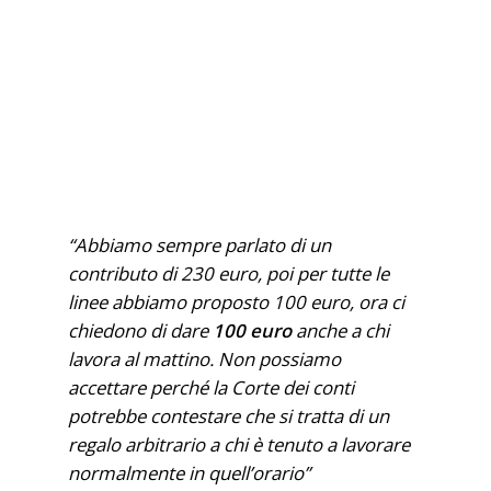
“Abbiamo sempre parlato di un
contributo di 230 euro, poi per tutte le
linee abbiamo proposto 100 euro, ora ci
chiedono di dare
100 euro
anche a chi
lavora al mattino. Non possiamo
accettare perché la Corte dei conti
potrebbe contestare che si tratta di un
regalo arbitrario a chi è tenuto a lavorare
normalmente in quell’orario”