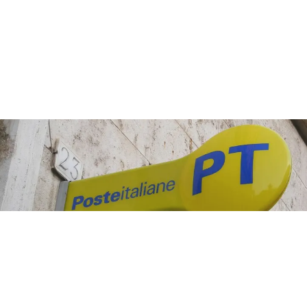
ATTUALITÀ