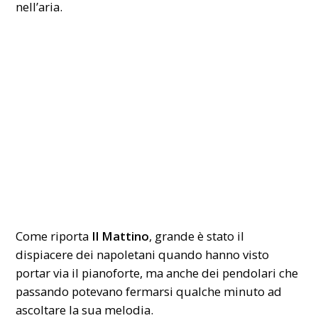
nell’aria.
Come riporta
Il Mattino
, grande è stato il
dispiacere dei napoletani quando hanno visto
portar via il pianoforte, ma anche dei pendolari che
passando potevano fermarsi qualche minuto ad
ascoltare la sua melodia.