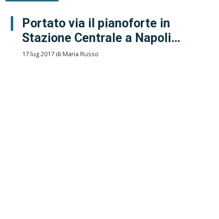
Portato via il pianoforte in
Stazione Centrale a Napoli…
17 lug 2017 di Maria Russo