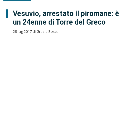
Vesuvio, arrestato il piromane: è
un 24enne di Torre del Greco
28 lug 2017 di Grazia Serao