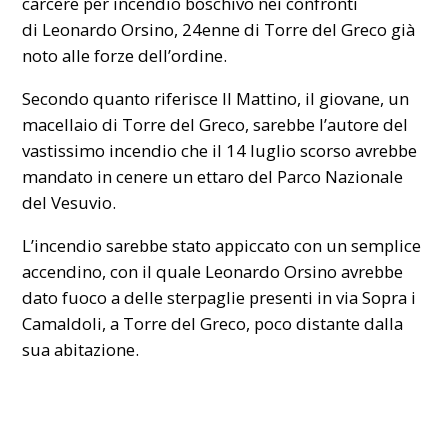
carcere per incendio boschivo nei confronti
di Leonardo Orsino, 24enne di Torre del Greco già
noto alle forze dell’ordine.
Secondo quanto riferisce Il Mattino, il giovane, un
macellaio di Torre del Greco, sarebbe l’autore del
vastissimo
incendio
che il 14 luglio scorso avrebbe
mandato in cenere un ettaro del Parco Nazionale
del Vesuvio.
L’incendio sarebbe stato appiccato con un semplice
accendino, con il quale Leonardo Orsino avrebbe
dato fuoco a delle sterpaglie presenti in via Sopra i
Camaldoli, a Torre del Greco, poco distante dalla
sua abitazione.