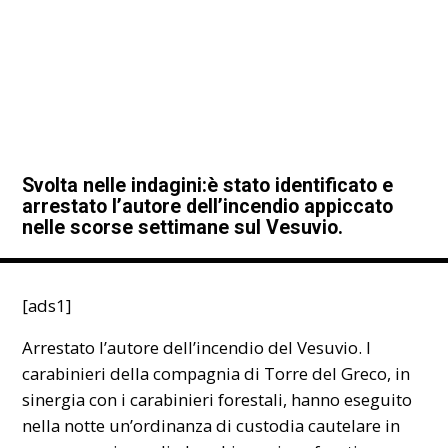
Svolta nelle indagini:è stato identificato e
arrestato l’autore dell’incendio appiccato
nelle scorse settimane sul Vesuvio.
[ads1]
Arrestato l’autore dell’incendio del Vesuvio. I
carabinieri della compagnia di Torre del Greco, in
sinergia con i carabinieri forestali, hanno eseguito
nella notte un’ordinanza di custodia cautelare in