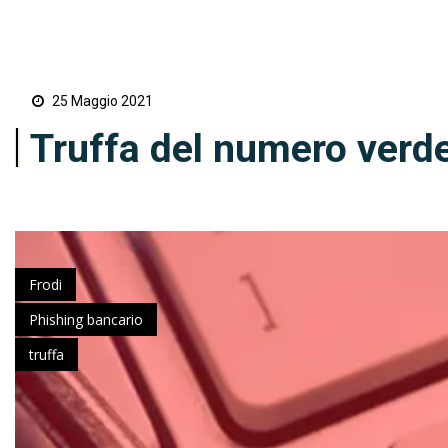
25 Maggio 2021
Truffa del numero verde
Frodi
Phishing bancario
truffa