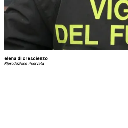
elena di crescienzo