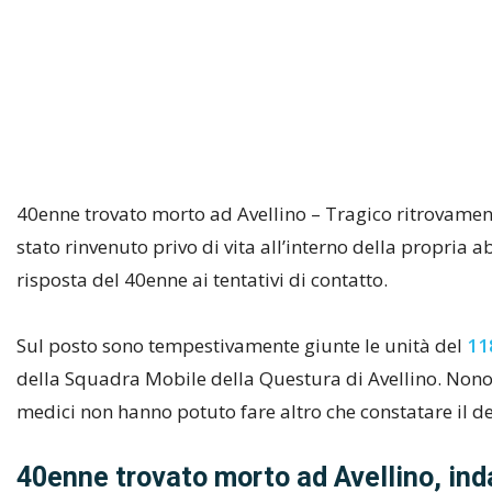
40enne trovato morto ad Avellino – Tragico ritrovament
stato rinvenuto privo di vita all’interno della propria 
risposta del 40enne ai tentativi di contatto.
Sul posto sono tempestivamente giunte le unità del
11
della Squadra Mobile della Questura di Avellino. Nonosta
medici non hanno potuto fare altro che constatare il de
40enne trovato morto ad Avellino, inda