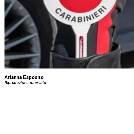
Arianna Esposito