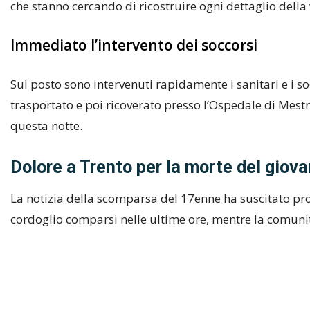
che stanno cercando di ricostruire ogni dettaglio della
Immediato l’intervento dei soccorsi
Sul posto sono intervenuti rapidamente i sanitari e i soc
trasportato e poi ricoverato presso l’Ospedale di Mestre
questa notte.
Dolore a Trento per la morte del giov
La notizia della scomparsa del 17enne ha suscitato pr
cordoglio comparsi nelle ultime ore, mentre la comunit