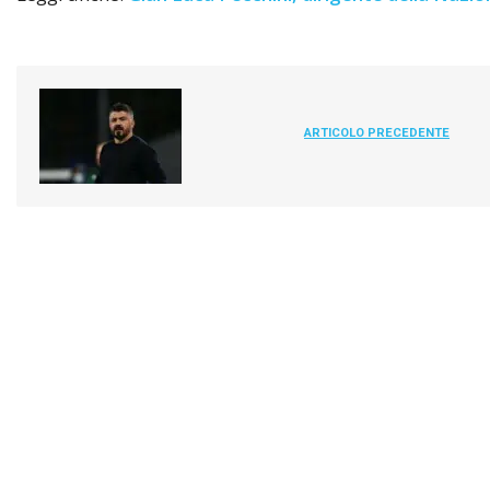
ARTICOLO PRECEDENTE