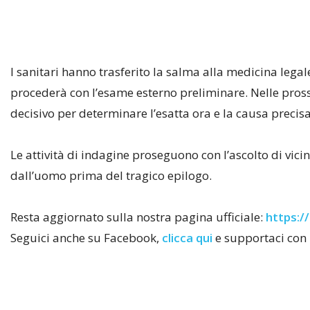
I sanitari hanno trasferito la salma alla medicina legale
procederà con l’esame esterno preliminare. Nelle pross
decisivo per determinare l’esatta ora e la causa precis
Le attività di indagine proseguono con l’ascolto di vicin
dall’uomo prima del tragico epilogo.
Resta aggiornato sulla nostra pagina ufficiale:
https://
Seguici anche su Facebook,
clicca qui
e supportaci con 