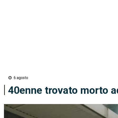
6 agosto
40enne trovato morto a