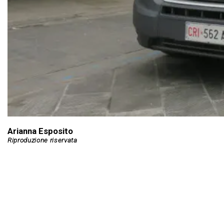
Arianna Esposito