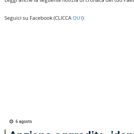
Seguici su Facebook (CLICCA
QUI
)
6 agosto