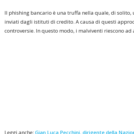
Il phishing bancario è una truffa nella quale, di solito
inviati dagli istituti di credito. A causa di questi appr
controversie. In questo modo, i malviventi riescono ad ac
Leggi anche:
Gian Luca Pecchini, dirigente della Nazio