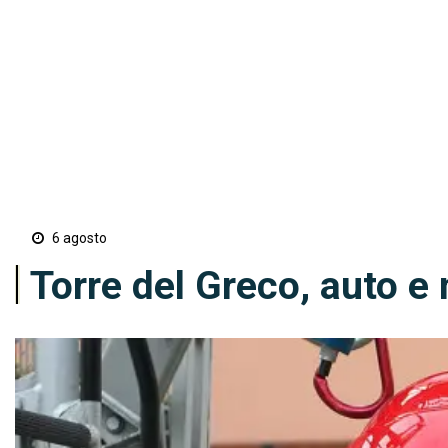
6 agosto
Torre del Greco, auto 