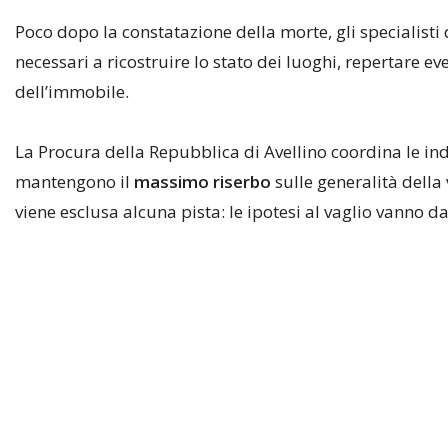
Poco dopo la constatazione della morte, gli specialisti d
necessari a ricostruire lo stato dei luoghi, repertare eve
dell’immobile.
La Procura della Repubblica di Avellino coordina le ind
mantengono il
massimo riserbo
sulle generalità della 
viene esclusa alcuna pista: le ipotesi al vaglio vanno d