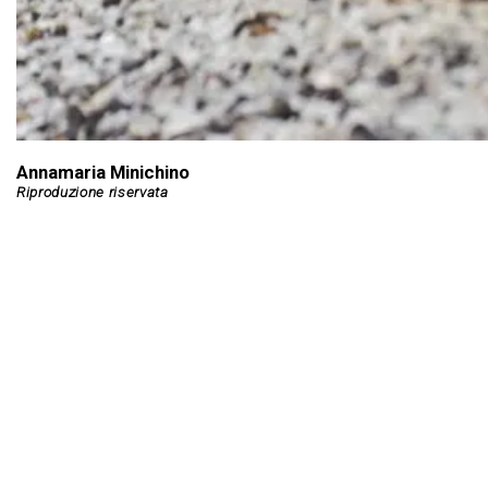
Annamaria Minichino