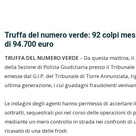
Truffa del numero verde: 92 colpi mes
di 94.700 euro
TRUFFA DEL NUMERO VERDE
– Da questa mattina, il 
della Sezione di Polizia Giudiziaria presso il Tribunale
emesse dal G.I.P. del Tribunale di Torre Annunziata, ri
ultima generazione, i cui guadagni fraudolenti veniva
Le indagini degli agenti hanno permesso di accertare il 
sottratti, sequestrati poi nel corso delle operazioni di 
mediante un mero controllo in strada nei confronti di u
ricavato di una delle frodi.