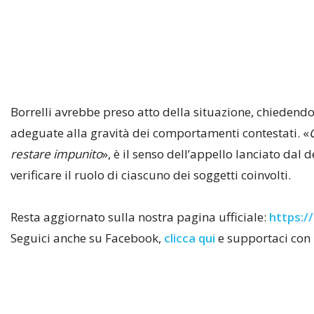
Borrelli avrebbe preso atto della situazione, chiedendo
adeguate alla gravità dei comportamenti contestati. «
restare impunito
», è il senso dell’appello lanciato dal
verificare il ruolo di ciascuno dei soggetti coinvolti.
Resta aggiornato sulla nostra pagina ufficiale:
https://
Seguici anche su Facebook,
clicca qui
e supportaci con 