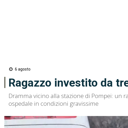
6 agosto
Ragazzo investito da t
Dramma vicino alla stazione di Pompei: un ra
ospedale in condizioni gravissime