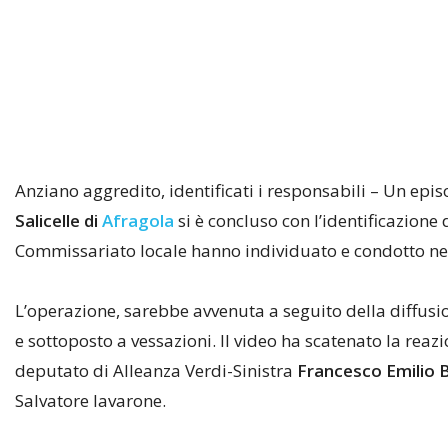
Anziano aggredito, identificati i responsabili – Un ep
Salicelle di
Afragola
si è concluso con l’identificazione 
Commissariato locale hanno individuato e condotto negl
L’operazione, sarebbe avvenuta a seguito della diffusion
e sottoposto a vessazioni. Il video ha scatenato la rea
deputato di Alleanza Verdi-Sinistra
Francesco Emilio B
Salvatore Iavarone.