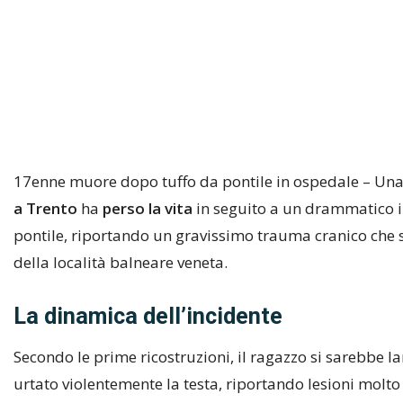
17enne muore dopo tuffo da pontile in ospedale – Una 
a Trento
ha
perso la vita
in seguito a un drammatico in
pontile, riportando un gravissimo trauma cranico che s
della località balneare veneta.
La dinamica dell’incidente
Secondo le prime ricostruzioni, il ragazzo si sarebbe la
urtato violentemente la testa, riportando lesioni molto 