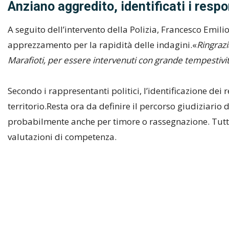
Anziano aggredito, identificati i respo
A seguito dell’intervento della Polizia, Francesco Emili
apprezzamento per la rapidità delle indagini.«
Ringrazi
Marafioti, per essere intervenuti con grande tempestivi
Secondo i rappresentanti politici, l’identificazione de
territorio.Resta ora da definire il percorso giudiziario
probabilmente anche per timore o rassegnazione. Tuttav
valutazioni di competenza.