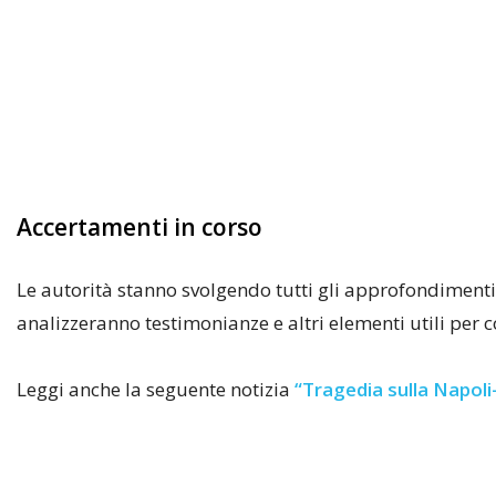
Accertamenti in corso
Le autorità stanno svolgendo tutti gli approfondimenti n
analizzeranno testimonianze e altri elementi utili per
Leggi anche la seguente notizia
“Tragedia sulla Napoli