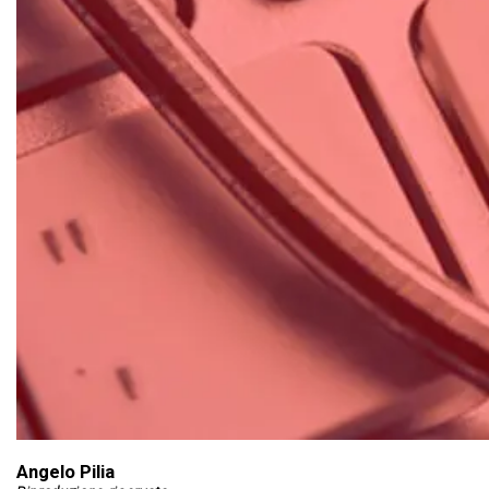
Angelo Pilia