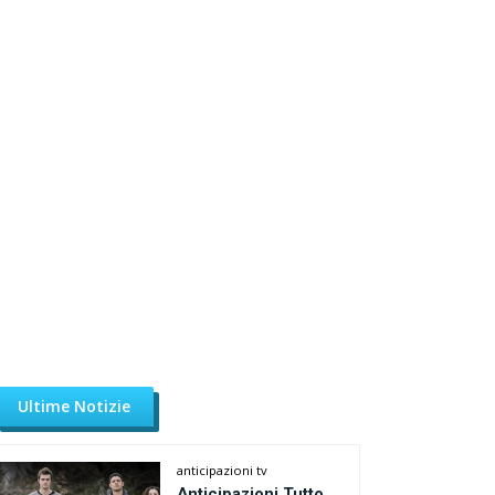
Ultime Notizie
anticipazioni tv
Anticipazioni Tutto