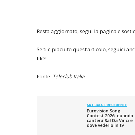
Resta aggiornato, segui la pagina e sostie
Se ti è piaciuto quest’articolo, seguici a
like!
Fonte:
Teleclub Italia
ARTICOLO PRECEDENTE
Eurovision Song
Contest 2026: quando
canterà Sal Da Vinci e
dove vederlo in tv