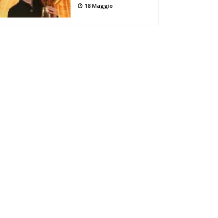
18 Maggio