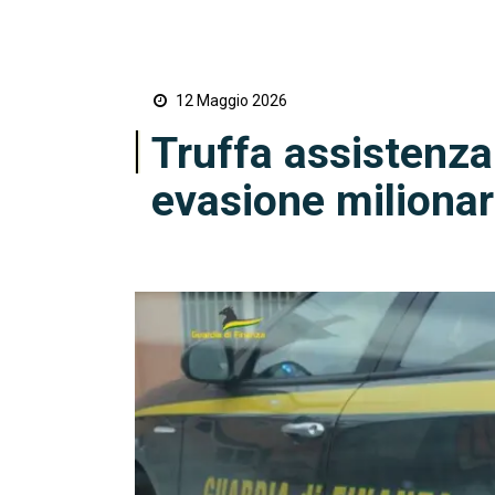
12 Maggio 2026
Truffa assistenza
evasione milionar