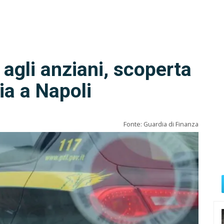
 agli anziani, scoperta
ia a Napoli
Fonte: Guardia di Finanza