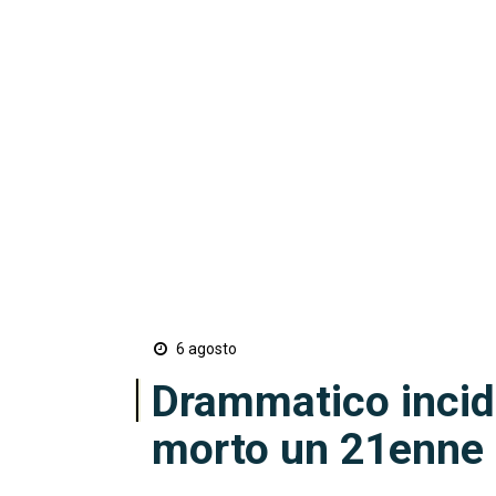
6 agosto
Drammatico incid
morto un 21enne