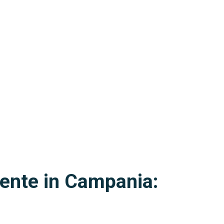
ente in Campania: