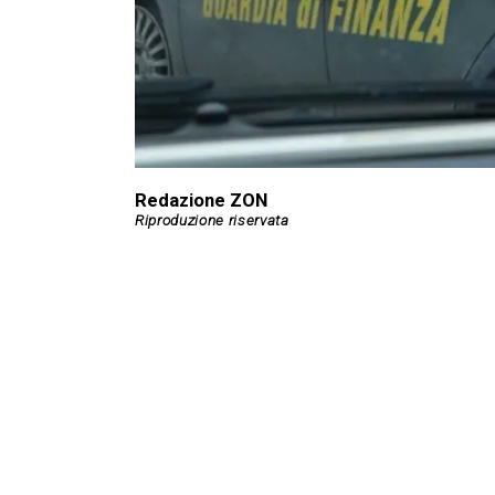
Redazione ZON