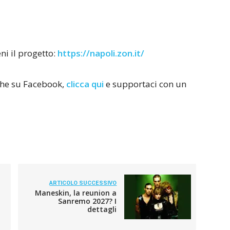
ni il progetto:
https://napoli.zon.it/
nche su Facebook,
clicca qui
e supportaci con un
ARTICOLO SUCCESSIVO
Maneskin, la reunion a
Sanremo 2027? I
dettagli