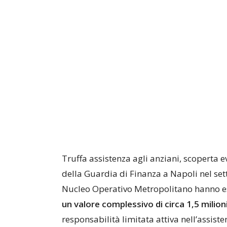
Truffa assistenza agli anziani, scoperta 
della Guardia di Finanza a Napoli nel setto
Nucleo Operativo Metropolitano hanno e
un valore complessivo di circa 1,5 milioni
responsabilità limitata attiva nell’assist