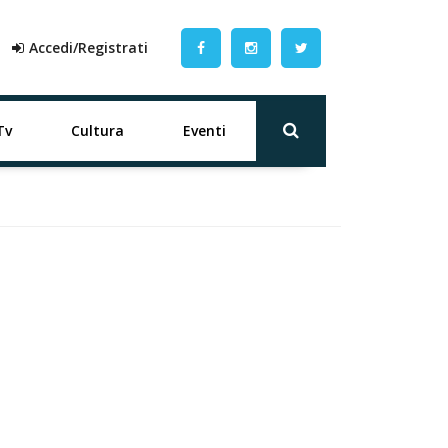
Accedi/Registrati
Tv
Cultura
Eventi