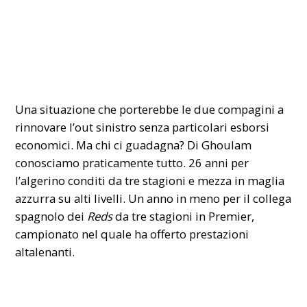
Una situazione che porterebbe le due compagini a
rinnovare l’out sinistro senza particolari esborsi
economici. Ma chi ci guadagna? Di Ghoulam
conosciamo praticamente tutto. 26 anni per
l’algerino conditi da tre stagioni e mezza in maglia
azzurra su alti livelli. Un anno in meno per il collega
spagnolo dei
Reds
da tre stagioni in Premier,
campionato nel quale ha offerto prestazioni
altalenanti.