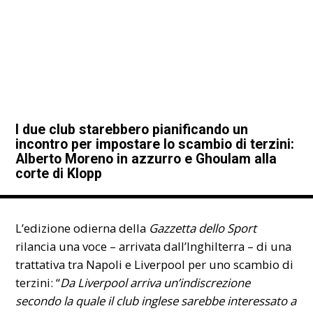
I due club starebbero pianificando un
incontro per impostare lo scambio di terzini:
Alberto Moreno in azzurro e Ghoulam alla
corte di Klopp
L’edizione odierna della
Gazzetta dello Sport
rilancia una voce – arrivata dall’Inghilterra – di una
trattativa tra Napoli e Liverpool per uno scambio di
terzini: “
Da Liverpool arriva un’indiscrezione
secondo la quale il club inglese sarebbe interessato a