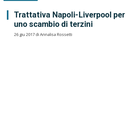
Trattativa Napoli-Liverpool per
uno scambio di terzini
26 giu 2017 di Annalisa Rossetti