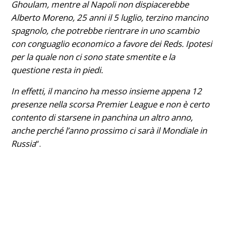
Ghoulam, mentre al Napoli non dispiacerebbe
Alberto Moreno
, 25 anni il 5 luglio, terzino mancino
spagnolo, che potrebbe rientrare in uno scambio
con conguaglio economico a favore dei Reds.
Ipotesi
per la quale non ci sono state smentite e la
questione resta in piedi.
In effetti, il mancino ha messo insieme appena 12
presenze nella scorsa Premier League e non è certo
contento di starsene in panchina un altro anno,
anche perché l’anno prossimo ci sarà il Mondiale in
Russia
“.