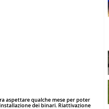
ra aspettare qualche mese per poter
’installazione dei binari. Riattivazione