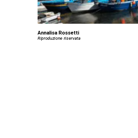
Annalisa Rossetti