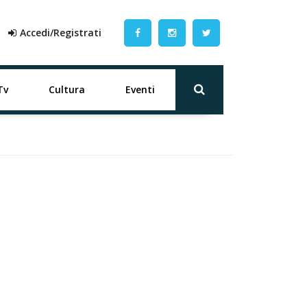
Accedi/Registrati
Tv
Cultura
Eventi