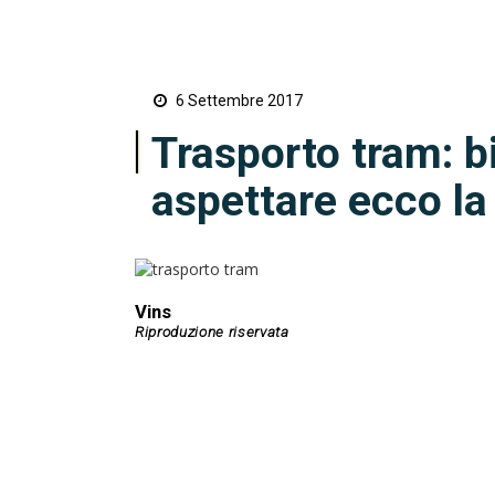
6 Settembre 2017
Trasporto tram: 
aspettare ecco la
Vins