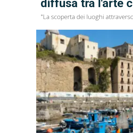
diffusa tra l'art
"La scoperta dei luoghi attraverso