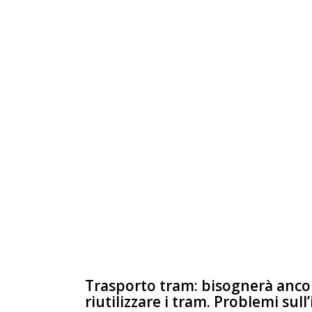
Trasporto tram: bisognerà anco
riutilizzare i tram. Problemi sull