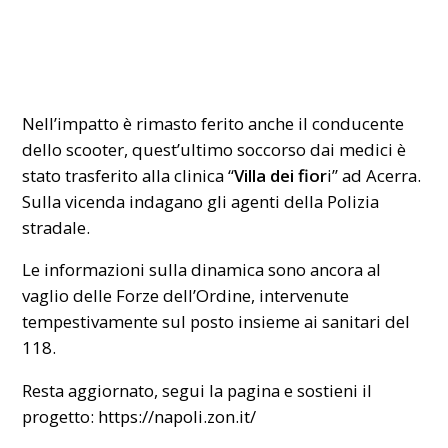
Nell’impatto è rimasto ferito anche il conducente
dello scooter, quest’ultimo soccorso dai medici è
stato trasferito alla clinica “
Villa dei fior
i” ad Acerra.
Sulla vicenda indagano gli agenti della Polizia
stradale.
Le informazioni sulla dinamica sono ancora al
vaglio delle Forze dell’Ordine, intervenute
tempestivamente sul posto insieme ai sanitari del
118.
Resta aggiornato, segui la pagina e sostieni il
progetto:
https://napoli.zon.it/