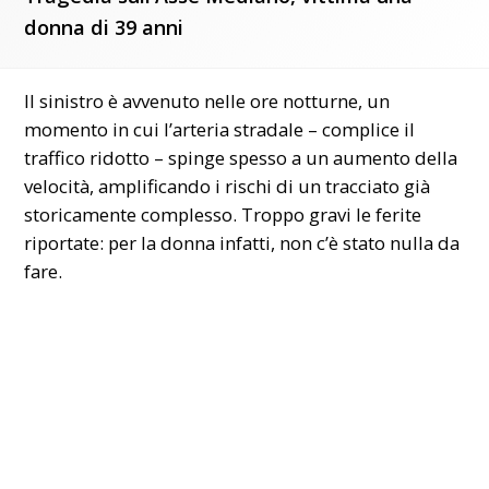
donna di 39 anni
Il sinistro è avvenuto nelle ore notturne, un
momento in cui l’arteria stradale – complice il
traffico ridotto – spinge spesso a un aumento della
velocità, amplificando i rischi di un tracciato già
storicamente complesso. Troppo gravi le ferite
riportate: per la donna infatti, non c’è stato nulla da
fare.