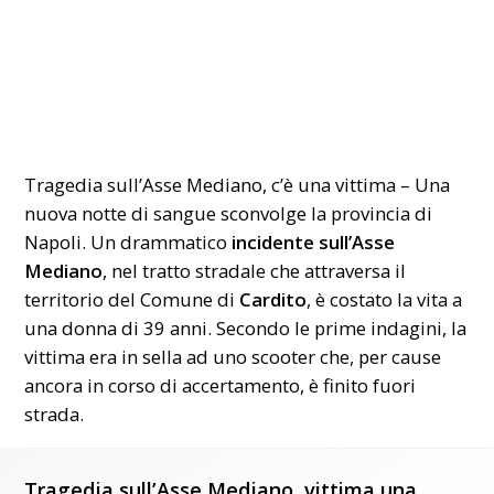
Tragedia sull’Asse Mediano, c’è una vittima – Una
nuova notte di sangue sconvolge la provincia di
Napoli
. Un drammatico
incidente sull’Asse
Mediano
, nel tratto stradale che attraversa il
territorio del Comune di
Cardito
, è costato la vita a
una donna di 39 anni. Secondo le prime indagini, la
vittima era in sella ad uno scooter che, per cause
ancora in corso di accertamento, è finito fuori
strada.
Tragedia sull’Asse Mediano, vittima una