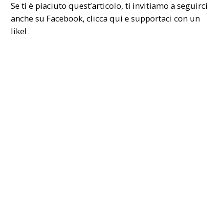
Se ti è piaciuto quest’articolo, ti invitiamo a seguirci
anche su Facebook,
clicca qui
e supportaci con un
like!