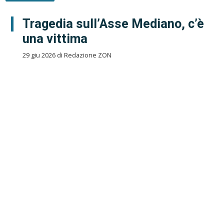
Tragedia sull’Asse Mediano, c’è
una vittima
29 giu 2026 di Redazione ZON