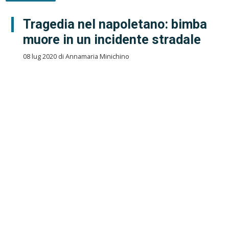
Tragedia nel napoletano: bimba
muore in un incidente stradale
08 lug 2020 di Annamaria Minichino