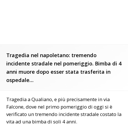
Tragedia nel napoletano: tremendo
incidente stradale nel pomeriggio. Bimba di 4
anni muore dopo esser stata trasferita in
ospedale…
Tragedia a Qualiano, e più precisamente in via
Falcone, dove nel primo pomeriggio di oggi si è
verificato un tremendo incidente stradale costato la
vita ad una bimba di soli 4 anni.