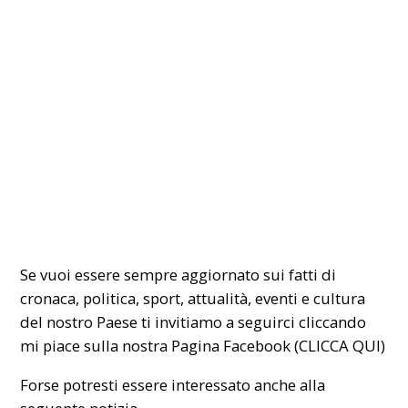
Se vuoi essere sempre aggiornato sui fatti di
cronaca, politica, sport, attualità, eventi e cultura
del nostro Paese ti invitiamo a seguirci cliccando
mi piace sulla nostra Pagina Facebook (
CLICCA QUI
)
Forse potresti essere interessato anche alla