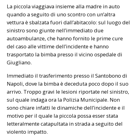
La piccola viaggiava insieme alla madre in auto
quando a seguito di uno scontro con un’altra
vettura è sbalzata fuori dall’abitacolo: sul luogo del
sinistro sono giunte nell’immediato due
autoambulanze, che hanno fornito le prime cure
del caso alle vittime dell’incidente e hanno
trasportato la bimba presso il vicino ospedale di
Giugliano.
Immediato il trasferimento presso il Santobono di
Napoli, dove la bimba è deceduta poco dopo il suo
arrivo. Troppo gravi le lesioni riportate nel sinistro,
sul quale indaga ora la Polizia Municipale. Non
sono chiare infatti le dinamiche dell’incidente e il
motivo per il quale la piccola possa esser stata
letteralmente catapultata in strada a seguito del
violento impatto.