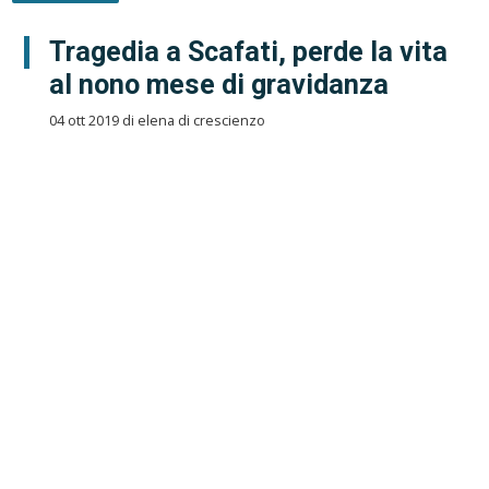
Tragedia a Scafati, perde la vita
al nono mese di gravidanza
04 ott 2019 di elena di crescienzo