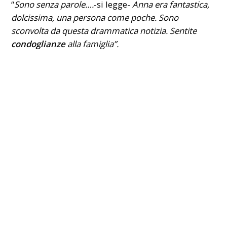
“
Sono senza parole….
-si legge-
Anna era fantastica,
dolcissima, una persona come poche. Sono
sconvolta da questa drammatica notizia.
Sentite
condoglianze
alla famiglia”.