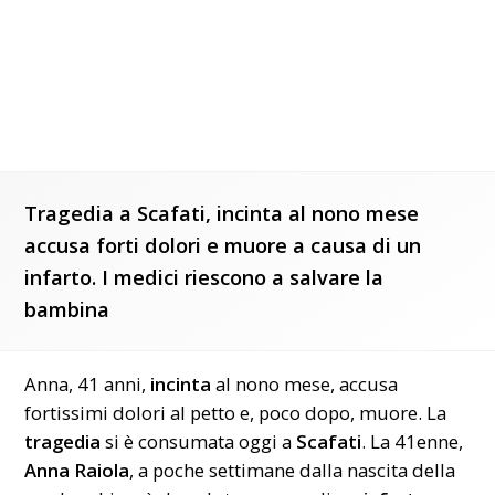
Tragedia a Scafati, incinta al nono mese
accusa forti dolori e muore a causa di un
infarto. I medici riescono a salvare la
bambina
Anna, 41 anni,
incinta
al nono mese, accusa
fortissimi dolori al petto e, poco dopo, muore. La
tragedia
si è consumata oggi a
Scafati
. La 41enne,
Anna Raiola
, a poche settimane dalla nascita della