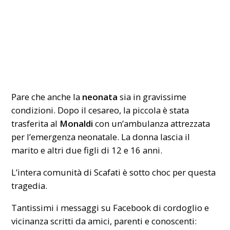
Pare che anche la
neonata
sia in gravissime
condizioni. Dopo il cesareo, la piccola è stata
trasferita al
Monaldi
con un’ambulanza attrezzata
per l’emergenza neonatale. La donna lascia il
marito e altri due figli di 12 e 16 anni.
L’intera comunità di Scafati è sotto choc per questa
tragedia.
Tantissimi i messaggi su Facebook di cordoglio e
vicinanza scritti da amici, parenti e conoscenti: