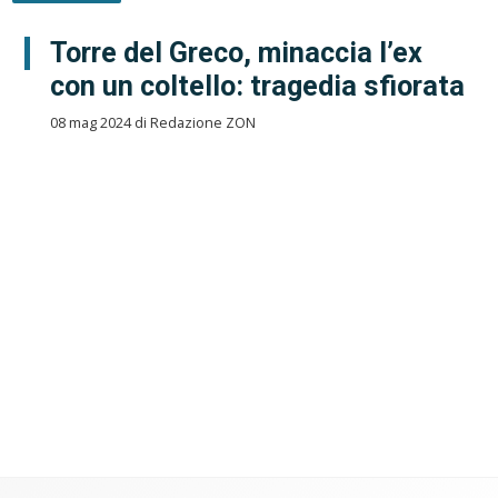
Torre del Greco, minaccia l’ex
con un coltello: tragedia sfiorata
08 mag 2024 di Redazione ZON