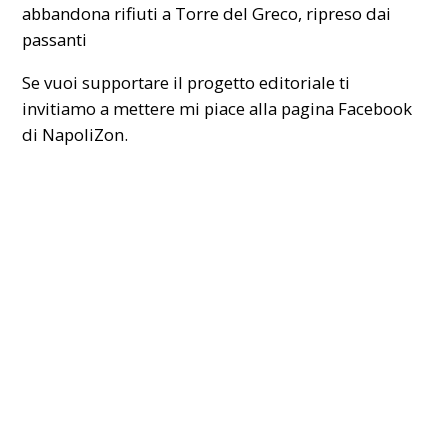
abbandona rifiuti a Torre del Greco, ripreso dai
passanti
Se vuoi supportare il progetto editoriale ti
invitiamo a mettere mi piace alla pagina Facebook
di
NapoliZon
.