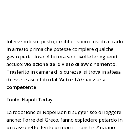
Intervenuti sul posto, i militari sono riusciti a trarlo
in arresto prima che potesse compiere qualche
gesto pericoloso. A lui ora son rivolte le seguenti
accuse:
violazione del divieto di avvicinamento
.
Trasferito in camera di sicurezza, si trova in attesa
di essere ascoltato dall
‘Autorità Giudiziaria
competente
.
Fonte: Napoli Today
La redazione di NapoliZon ti suggerisce di leggere
anche:
Torre del Greco, fanno esplodere petardo in
un cassonetto: ferito un uomo
o anche:
Anziano