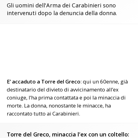
Gli uomini dell'Arma dei Carabinieri sono
intervenuti dopo la denuncia della donna.
E’ accaduto a Torre del Greco
: qui un 60enne, già
destinatario del divieto di avvicinamento all’ex
coniuge, l’ha prima contattata e poi la minaccia di
morte. La donna, nonostante le minacce, ha
raccontato tutto ai Carabinieri.
Torre del Greco, minaccia l’ex con un coltello: