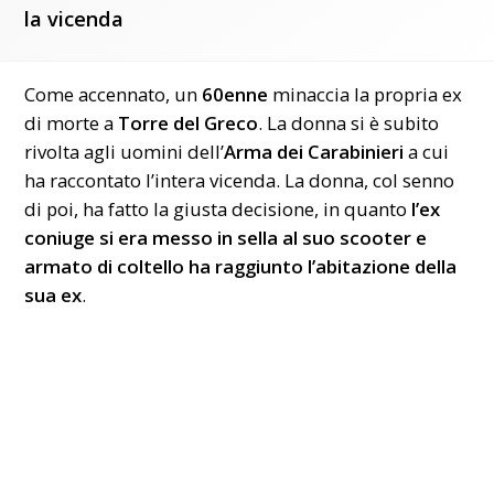
la vicenda
Come accennato, un
60enne
minaccia la propria ex
di morte a
Torre del Greco
. La donna si è subito
rivolta agli uomini dell’
Arma dei Carabinieri
a cui
ha raccontato l’intera vicenda. La donna, col senno
di poi, ha fatto la giusta decisione, in quanto
l’ex
coniuge si era messo in sella al suo scooter e
armato di coltello ha raggiunto l’abitazione della
sua ex
.