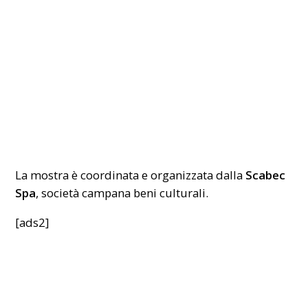
La mostra è coordinata e organizzata dalla
Scabec
Spa
, società campana beni culturali.
[ads2]