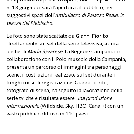
al 13 giugno
ci sarà l’apertura al pubblico, nei
suggestivi spazi dell’
Ambulacro di
Palazzo Reale
, in
piazza del Plebiscito.
Le foto sono state scattate da
Gianni Fiorito
direttamente sul set della serie televisiva, a cura
anche di
Maria Savarese
. La Regione Campania, in
collaborazione con il Polo museale della Campania,
presenta un percorso di immagini tra personaggi,
scene, ricostruzioni realizzate sul set durante i
lunghi mesi di registrazione. Gianni Fiorito,
fotografo di scena, ha seguito la lavorazione della
serie tv, che è risultata essere
una produzione
internazionale
(Wildside, Sky, HBO, Canal+) con un
vasto pubblico diffuso in 110 paesi.