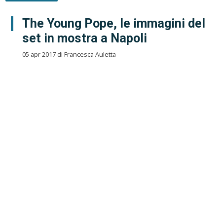
The Young Pope, le immagini del
set in mostra a Napoli
05 apr 2017 di Francesca Auletta