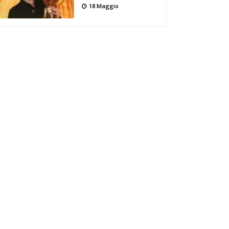
18 Maggio