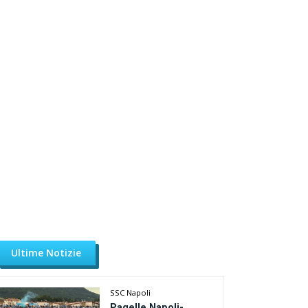
Ultime Notizie
SSC Napoli
Pagelle Napoli-