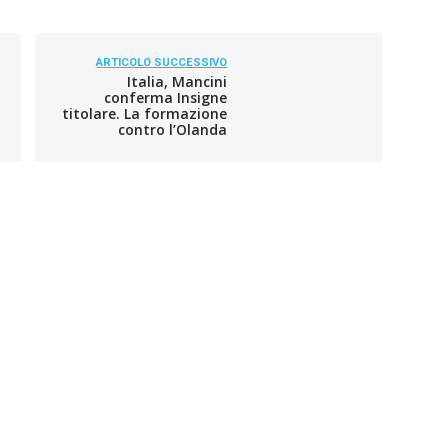
ARTICOLO SUCCESSIVO
Italia, Mancini
conferma Insigne
titolare. La formazione
contro l’Olanda