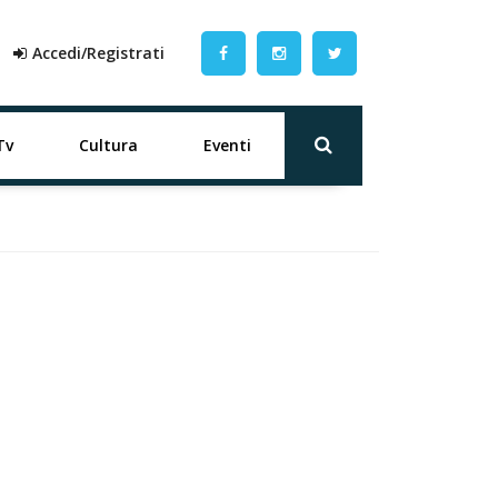
Accedi/Registrati
Tv
Cultura
Eventi