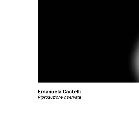
Emanuela Castelli