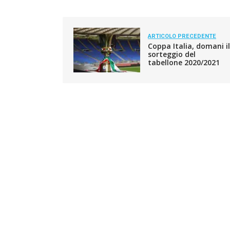
ARTICOLO PRECEDENTE
Coppa Italia, domani il
sorteggio del
tabellone 2020/2021