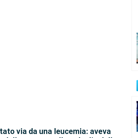
tato via da una leucemia: aveva