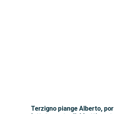
Terzigno piange Alberto, por