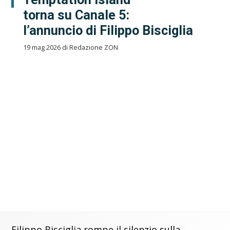
torna su Canale 5:
l’annuncio di Filippo Bisciglia
19 mag 2026 di Redazione ZON
Filippo Bisciglia rompe il silenzio sulla