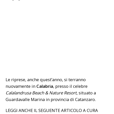
Le riprese, anche quest’anno, si terranno
nuovamente in
Calabria
, presso il celebre
Calalandrusa Beach & Nature Resort
, situato a
Guardavalle Marina in provincia di Catanzaro.
LEGGI ANCHE IL SEGUENTE ARTICOLO A CURA