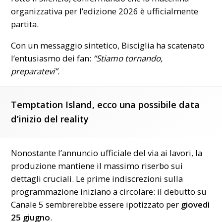
organizzativa per l’edizione 2026 è ufficialmente
partita.
Con un messaggio sintetico, Bisciglia ha scatenato
l’entusiasmo dei fan:
“Stiamo tornando,
preparatevi”.
Temptation Island, ecco una possibile data
d’inizio del reality
Nonostante l’annuncio ufficiale del via ai lavori, la
produzione mantiene il massimo riserbo sui
dettagli cruciali. Le prime indiscrezioni sulla
programmazione iniziano a circolare: il debutto su
Canale 5 sembrerebbe essere ipotizzato per
giovedì
25 giugno
.