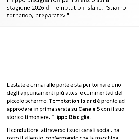
stagione 2026 di Temptation Island: "Stiamo
tornando, preparatevi"
L’estate è ormai alle porte e sta per tornare uno
degli appuntamenti più attesi e commentati del
piccolo schermo.
Temptation Island
è pronto ad
approdare in prima serata su
Canale 5
con il suo
storico timoniere,
Filippo Bisciglia
.
Il conduttore, attraverso i suoi canali social, ha
rotto il silenzio, confermando che la macchina