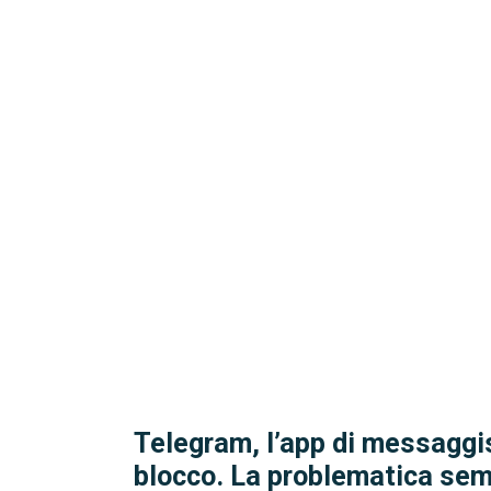
Telegram, l’app di messaggis
blocco. La problematica sem