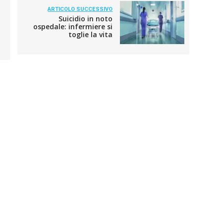
ARTICOLO SUCCESSIVO
Suicidio in noto
ospedale: infermiere si
toglie la vita