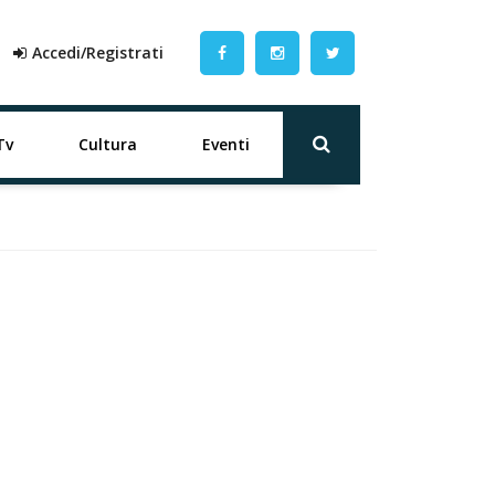
Accedi/Registrati
Tv
Cultura
Eventi