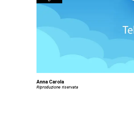
Anna Carola