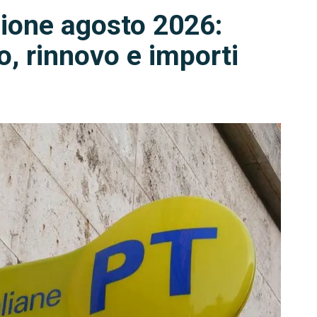
sione agosto 2026:
, rinnovo e importi