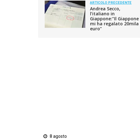
ARTICOLO PRECEDENTE
Andrea Secco,
l’italiano in
Giappone:”Il Giappone
mi ha regalato 20mila
euro”
8 agosto