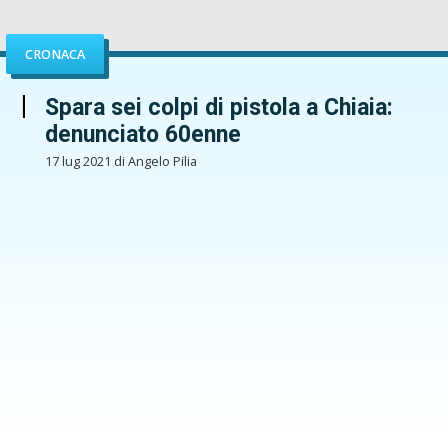
CRONACA
Spara sei colpi di pistola a Chiaia:
denunciato 60enne
17 lug 2021 di Angelo Pilia