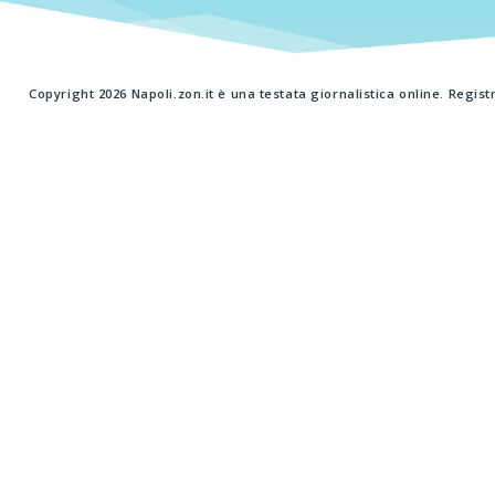
Copyright 2026 Napoli.zon.it è una testata giornalistica online. Regist