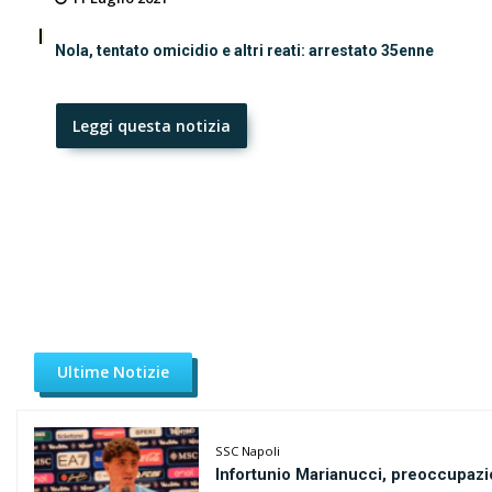
Nola, tentato omicidio e altri reati: arrestato 35enne
Leggi questa notizia
Ultime Notizie
SSC Napoli
Infortunio Marianucci, preoccupazi