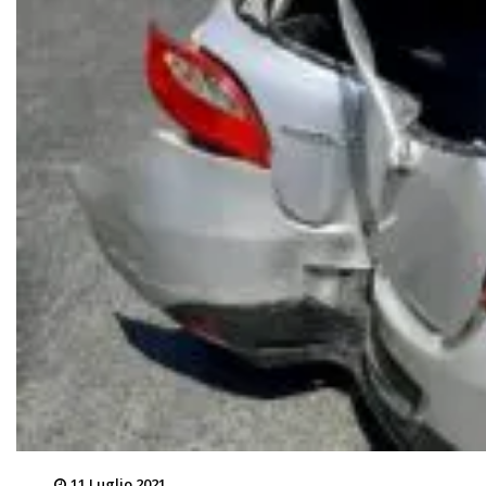
11 Luglio 2021