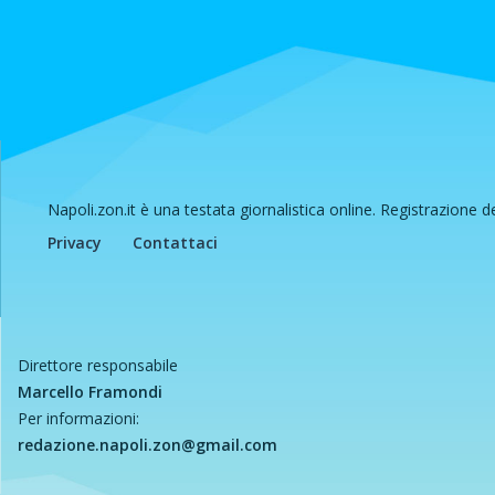
Napoli.zon.it è una testata giornalistica online. Registrazione 
Privacy
Contattaci
Direttore responsabile
Marcello Framondi
Per informazioni:
redazione.napoli.zon@gmail.com