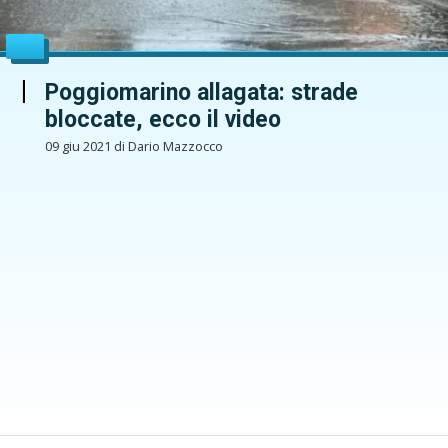
Poggiomarino allagata: strade
bloccate, ecco il video
09 giu 2021 di Dario Mazzocco