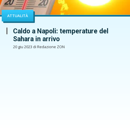
ATTUALITÀ
Caldo a Napoli: temperature del
Sahara in arrivo
20 giu 2023 di Redazione ZON