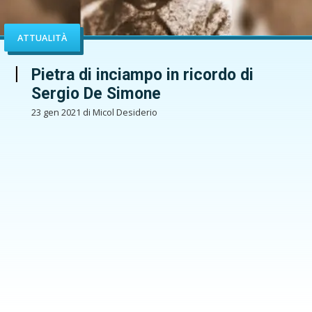
ATTUALITÀ
Pietra di inciampo in ricordo di
Sergio De Simone
23 gen 2021 di Micol Desiderio