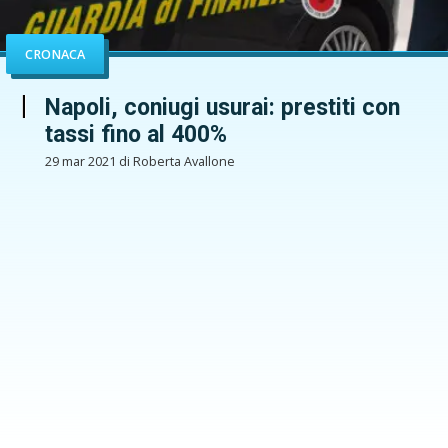
CRONACA
Napoli, coniugi usurai: prestiti con
tassi fino al 400%
29 mar 2021 di Roberta Avallone