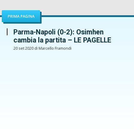
PRIMA PAGINA
Parma-Napoli (0-2): Osimhen
cambia la partita – LE PAGELLE
20 set 2020 di Marcello Framondi