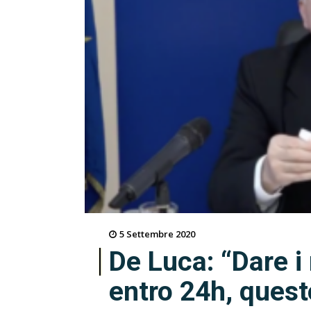
5 Settembre 2020
De Luca: “Dare i 
entro 24h, quest