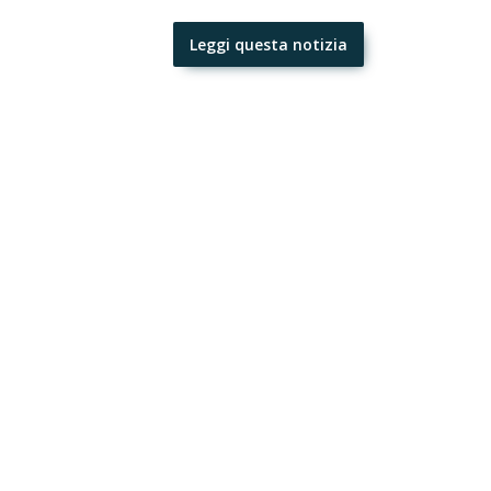
Leggi questa notizia