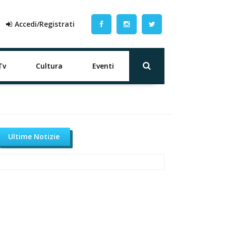
Accedi/Registrati
Tv
Cultura
Eventi
Ultime Notizie