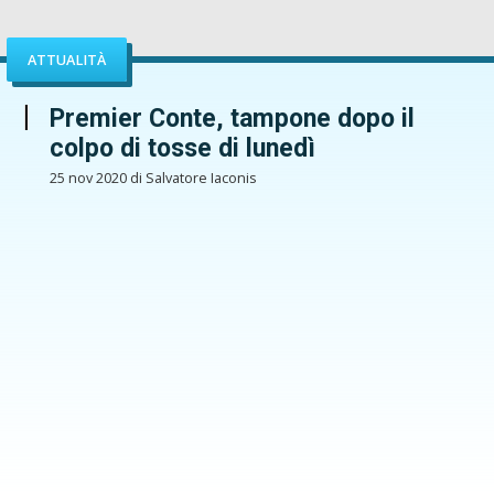
ATTUALITÀ
Premier Conte, tampone dopo il
colpo di tosse di lunedì
25 nov 2020 di Salvatore Iaconis