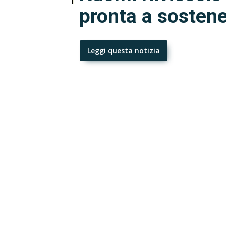
pronta a sostene
Leggi questa notizia