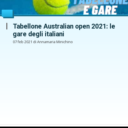
Tabellone Australian open 2021: le
gare degli italiani
07 feb 2021 di Annamaria Minichino